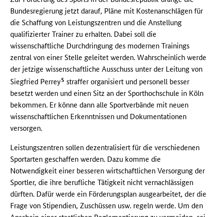
Bundesregierung jetzt darauf, Pläne mit Kostenanschlägen für
die Schaffung von Leistungszentren und die Anstellung
qualifizierter Trainer zu erhalten. Dabei soll die
wissenschaftliche Durchdringung des modernen Trainings
zentral von einer Stelle geleitet werden. Wahrscheinlich werde
der jetzige wissenschaftliche Ausschuss unter der Leitung von
5
Siegfried Perrey
straffer organisiert und personell besser
besetzt werden und einen Sitz an der Sporthochschule in Köln
bekommen. Er könne dann alle Sportverbände mit neuen
wissenschaftlichen Erkenntnissen und Dokumentationen
versorgen.
Leistungszentren sollen dezentralisiert für die verschiedenen
Sportarten geschaffen werden. Dazu komme die
Notwendigkeit einer besseren wirtschaftlichen Versorgung der
Sportler, die ihre berufliche Tätigkeit nicht vernachlässigen
dürften. Dafür werde ein Förderungsplan ausgearbeitet, der die
Frage von Stipendien, Zuschüssen usw. regeln werde. Um den