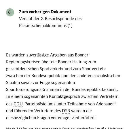
Zum vorherigen Dokument
Verlauf der 2. Besuchsperiode des
Passierscheinabkommens (1)
Es wurden zuverlässige Angaben aus Bonner
Regierungskreisen über die Bonner Haltung zum
gesamtdeutschen Sportverkehr und zum Sportverkehr
zwischen der Bundesrepublik und den anderen sozialistischen
Staaten sowie zur Frage sogenannten
Sportförderungsmaßnahmen in der Bundesrepublik bekannt.
In einem sogenannten Kontaktgespräch zwischen Vertretern
1
des
CDU
-Parteipräsidiums unter Teilnahme von Adenauer
und führenden Vertretern des
DSB
wurden die
diesbezüglichen Fragen vor einiger Zeit erörtert.