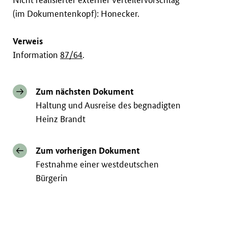
(im Dokumentenkopf): Honecker.
Verweis
Information
87/64
.
Zum nächsten Dokument
Haltung und Ausreise des begnadigten
Heinz Brandt
Zum vorherigen Dokument
Festnahme einer westdeutschen
Bürgerin