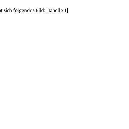
sich folgendes Bild: [Tabelle 1]