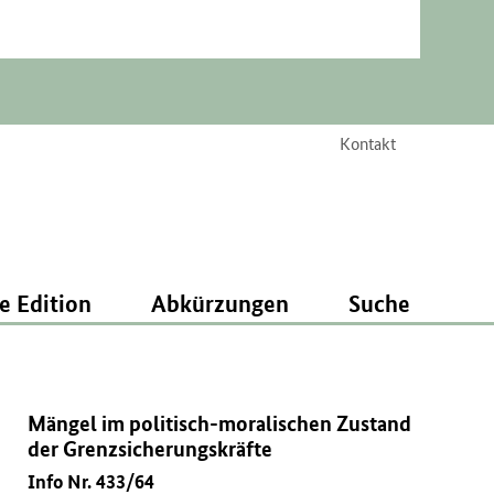
Kontakt
e Edition
Abkürzungen
Suche
Mängel im politisch-moralischen Zustand
der Grenzsicherungskräfte
Info Nr. 433/64