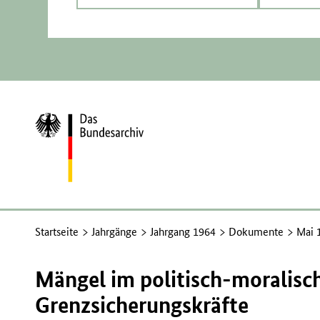
Zur
Startseite
Startseite
Jahrgänge
Jahrgang 1964
Dokumente
Mai 
Mängel im politisch-moralisc
Grenzsicherungskräfte