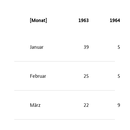
[Monat]
1963
1964
Januar
39
5
Februar
25
5
März
22
9