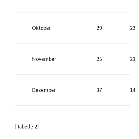
Oktober
29
23
November
25
21
Dezember
37
14
[Tabelle 2]