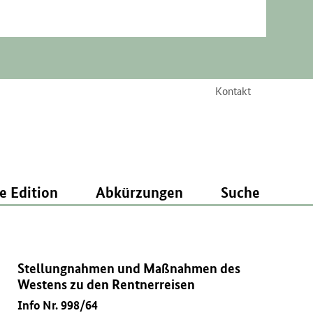
Kontakt
e Edition
Abkürzungen
Suche
Stellungnahmen und Maßnahmen des
Westens zu den Rentnerreisen
Info Nr. 998/64