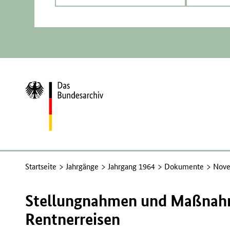
Zur
Startseite
Startseite
Jahrgänge
Jahrgang 1964
Dokumente
Nove
Stellungnahmen und Maßnahm
Rentnerreisen