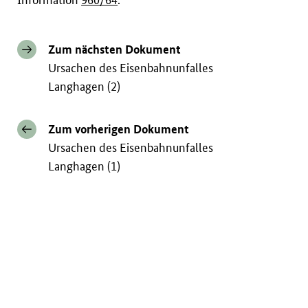
Zum nächsten Dokument
Ursachen des Eisenbahnunfalles
Langhagen (2)
Zum vorherigen Dokument
Ursachen des Eisenbahnunfalles
Langhagen (1)