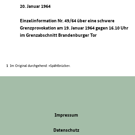
20. Januar 1964
Einzelinformation Nr. 49/64 über eine schwere
Grenzprovokation am 19. Januar 1964 gegen 16.10 Uhr
im Grenzabschnitt Brandenburger Tor
Im Original durchgehend: »Spähtbrücke«.
Impressum
Datenschutz