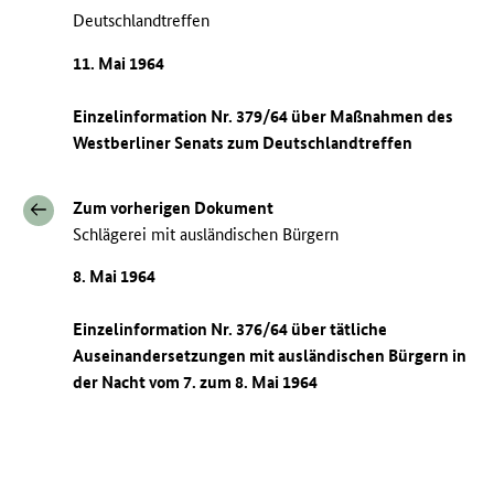
Deutschlandtreffen
11. Mai 1964
Einzelinformation Nr. 379/64 über Maßnahmen des
Westberliner Senats zum Deutschlandtreffen
Zum vorherigen Dokument
Schlägerei mit ausländischen Bürgern
8. Mai 1964
Einzelinformation Nr. 376/64 über tätliche
Auseinandersetzungen mit ausländischen Bürgern in
der Nacht vom 7. zum 8. Mai 1964