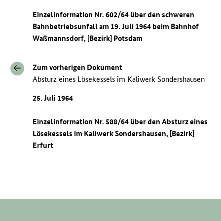
Einzelinformation Nr. 602/64 über den schweren
Bahnbetriebsunfall am 19. Juli 1964 beim Bahnhof
Waßmannsdorf, [Bezirk] Potsdam
Zum vorherigen Dokument
Absturz eines Lösekessels im Kaliwerk Sondershausen
25. Juli 1964
Einzelinformation Nr. 588/64 über den Absturz eines
Lösekessels im Kaliwerk Sondershausen, [Bezirk]
Erfurt