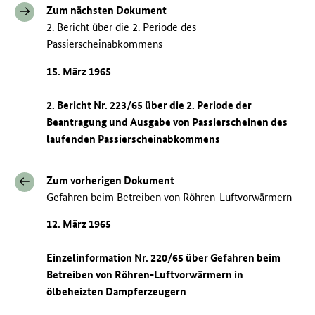
Zum nächsten Dokument
2. Bericht über die 2. Periode des
Passierscheinabkommens
15. März 1965
2. Bericht Nr. 223/65 über die 2. Periode der
Beantragung und Ausgabe von Passierscheinen des
laufenden Passierscheinabkommens
Zum vorherigen Dokument
Gefahren beim Betreiben von Röhren-Luftvorwärmern
12. März 1965
Einzelinformation Nr. 220/65 über Gefahren beim
Betreiben von Röhren-Luftvorwärmern in
ölbeheizten Dampferzeugern