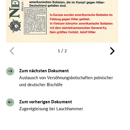
1 / 2
Zum nächsten Dokument
Austausch von Versöhnungsbotschaften polnischer
und deutscher Bischöfe
Zum vorherigen Dokument
Zugentgleisung bei Lauchhammer