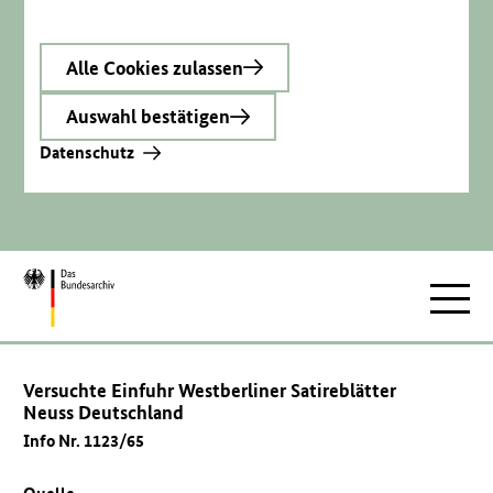
Alle Cookies zulassen
Auswahl bestätigen
Datenschutz
Zur
Hauptnav
Startseite
Versuchte Einfuhr Westberliner Satireblätter
Neuss Deutschland
Info Nr. 1123/65