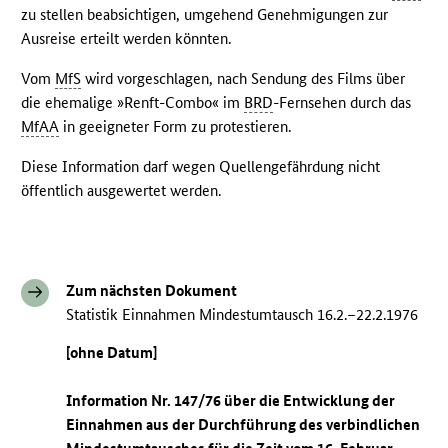
zu stellen beabsichtigen, umgehend Genehmigungen zur
Ausreise erteilt werden könnten.
Vom
MfS
wird vorgeschlagen, nach Sendung des Films über
die ehemalige »Renft-Combo« im
BRD
-Fernsehen durch das
MfAA
in geeigneter Form zu protestieren.
Diese Information darf wegen Quellengefährdung nicht
öffentlich ausgewertet werden.
Zum nächsten Dokument
Statistik Einnahmen Mindestumtausch 16.2.–22.2.1976
[ohne Datum]
Information Nr. 147/76 über die Entwicklung der
Einnahmen aus der Durchführung des verbindlichen