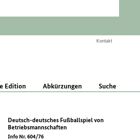
Kontakt
e Edition
Abkürzungen
Suche
Deutsch-deutsches Fußballspiel von
Betriebsmannschaften
Info Nr. 604/76