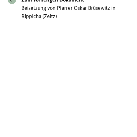
Beisetzung von Pfarrer Oskar Brüsewitz in
Rippicha (Zeitz)