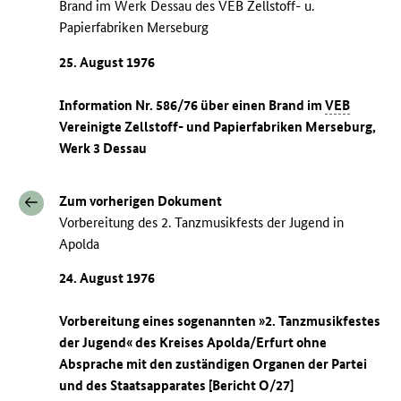
Brand im Werk Dessau des VEB Zellstoff- u.
Papierfabriken Merseburg
25. August 1976
Information Nr. 586/76 über einen Brand im
VEB
Vereinigte Zellstoff- und Papierfabriken Merseburg,
Werk 3 Dessau
Zum vorherigen Dokument
Vorbereitung des 2. Tanzmusikfests der Jugend in
Apolda
24. August 1976
Vorbereitung eines sogenannten »2. Tanzmusikfestes
der Jugend« des Kreises Apolda/Erfurt ohne
Absprache mit den zuständigen Organen der Partei
und des Staatsapparates [Bericht O/27]