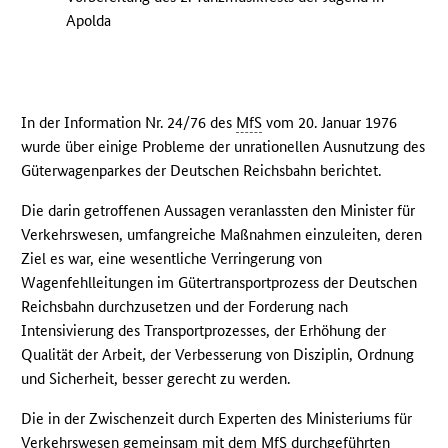
Apolda
In der Information Nr. 24/76 des
MfS
vom 20. Januar 1976
wurde über einige Probleme der unrationellen Ausnutzung des
Güterwagenparkes der Deutschen Reichsbahn berichtet.
Die darin getroffenen Aussagen veranlassten den Minister für
Verkehrswesen, umfangreiche Maßnahmen einzuleiten, deren
Ziel es war, eine wesentliche Verringerung von
Wagenfehlleitungen im Gütertransportprozess der Deutschen
Reichsbahn durchzusetzen und der Forderung nach
Intensivierung des Transportprozesses, der Erhöhung der
Qualität der Arbeit, der Verbesserung von Disziplin, Ordnung
und Sicherheit, besser gerecht zu werden.
Die in der Zwischenzeit durch Experten des Ministeriums für
Verkehrswesen gemeinsam mit dem
MfS
durchgeführten