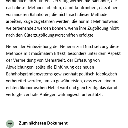
verbindlich einzuführen. Derzeitig werden die Bahnhöfe, die
nach dieser Methode arbeiten, damit konfrontiert, dass ihnen
von anderen Bahnhöfen, die nicht nach dieser Methode
arbeiten, Züge zugefahren werden, die nur mit Mehraufwand
weiterbehandelt werden können, wenn ihre Zugbildung nicht
nach den Güterzugbildungsvorschriften erfolgte.
Neben der Einbeziehung der Neuerer zur Durchsetzung dieser
Methode mit maximalem Effekt, besonders unter dem Aspekt
der Vermeidung von Mehrarbeit, der Erfassung von
Abweichungen, sollte die Einführung des neuen
Bahnhofsprämiensystems gewissenhaft politisch-ideologisch
vorbereitet werden, um zu gewährleisten, dass es zu einem
echten ökonomischen Hebel wird und gleichzeitig das damit
verfolgte zentrale Anliegen wirkungsvoll unterstützt.
Zum nächsten Dokument