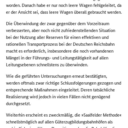
worden. Danach habe er nur noch leere Wagen fehlgeleitet, da
er der Ansicht sei, dass leere Wagen überall gebraucht werden.
Die Überwindung der zwar gegenüber dem Vorzeitraum
verbesserten, aber noch nicht zufriedenstellenden Situation
bei der Nutzung aller Reserven für einen effektiven und
rationellen Transportprozess bei der Deutschen Reichsbahn
macht es erforderlich, insbesondere die noch vorhandenen
Mängel in der Führungs- und Leitungstätigkeit auf allen
Leitungsebenen schnellstens zu überwinden.
Wie die geführten Untersuchungen erneut bestätigten,
werden oftmals zwar richtige Schlussfolgerungen gezogen und
entsprechende Maßnahmen eingeleitet. Deren tatsächliche
Realisierung wird jedoch in vielen Fällen nicht genügend
durchgesetzt.
Weiterhin erscheint es zweckmäßig, die »Saalfelder Methode«
schnellstmöglich auf allen Güterzugbildungsbahnhöfen als