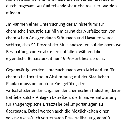
durch insgesamt 40 Außenhandelsbetriebe realisiert werden
müssen.
Im Rahmen einer Untersuchung des Ministeriums für
chemische Industrie zur Minimierung der Ausfallzeiten von
chemischen Anlagen durch Störungen und Havarien wurde
sichtbar, dass 55 Prozent der Stillstandszeiten auf die operative
Beschaffung von Ersatzteilen entfallen, während die
eigentliche Reparaturzeit nur 45 Prozent beansprucht.
Gegenwärtig werden Untersuchungen vom Ministerium für
chemische Industrie in Abstimmung mit der Staatlichen
Plankommission mit dem Ziel geführt, den
wirtschaftsleitenden Organen der chemischen Industrie, deren
Betriebe solche Anlagen betreiben, die Bilanzverantwortung
für anlagentypische Ersatzteile bei Importanlagen zu
übertragen. Dabei werden auch die Möglichkeiten einer
volkswirtschaftlich vertretbaren Ersatzteilhaltung geprüft.