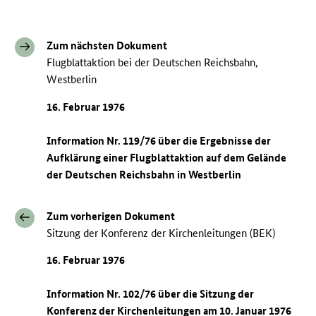
Zum nächsten Dokument
Flugblattaktion bei der Deutschen Reichsbahn,
Westberlin
16. Februar 1976
Information Nr. 119/76 über die Ergebnisse der
Aufklärung einer Flugblattaktion auf dem Gelände
der Deutschen Reichsbahn in Westberlin
Zum vorherigen Dokument
Sitzung der Konferenz der Kirchenleitungen (BEK)
16. Februar 1976
Information Nr. 102/76 über die Sitzung der
Konferenz der Kirchenleitungen am 10. Januar 1976