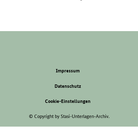
Impressum
Datenschutz
Cookie-Einstellungen
© Copyright by Stasi-Unterlagen-Archiv.