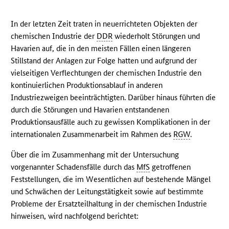
In der letzten Zeit traten in neuerrichteten Objekten der
chemischen Industrie der
DDR
wiederholt Störungen und
Havarien auf, die in den meisten Fällen einen längeren
Stillstand der Anlagen zur Folge hatten und aufgrund der
vielseitigen Verflechtungen der chemischen Industrie den
kontinuierlichen Produktionsablauf in anderen
Industriezweigen beeinträchtigten. Darüber hinaus führten die
durch die Störungen und Havarien entstandenen
Produktionsausfälle auch zu gewissen Komplikationen in der
internationalen Zusammenarbeit im Rahmen des
RGW
.
Über die im Zusammenhang mit der Untersuchung
vorgenannter Schadensfälle durch das
MfS
getroffenen
Feststellungen, die im Wesentlichen auf bestehende Mängel
und Schwächen der Leitungstätigkeit sowie auf bestimmte
Probleme der Ersatzteilhaltung in der chemischen Industrie
hinweisen, wird nachfolgend berichtet: