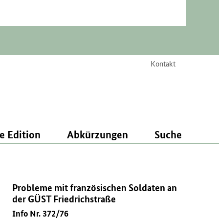
Kontakt
e Edition
Abkürzungen
Suche
Probleme mit französischen Soldaten an
der GÜST Friedrichstraße
Info Nr. 372/76