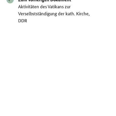
Aktivitäten des Vatikans zur
Verselbstständigung der kath. Kirche,
DDR