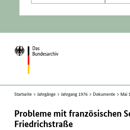
Zur
Startseite
Startseite
Jahrgänge
Jahrgang 1976
Dokumente
Mai 
Probleme mit französischen S
Friedrichstraße