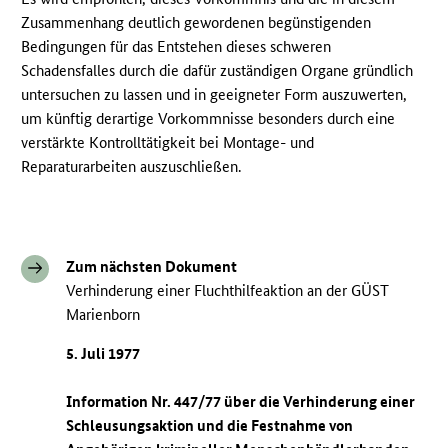
Zusammenhang deutlich gewordenen begünstigenden
Bedingungen für das Entstehen dieses schweren
Schadensfalles durch die dafür zuständigen Organe gründlich
untersuchen zu lassen und in geeigneter Form auszuwerten,
um künftig derartige Vorkommnisse besonders durch eine
verstärkte Kontrolltätigkeit bei Montage- und
Reparaturarbeiten auszuschließen.
Zum nächsten Dokument
Verhinderung einer Fluchthilfeaktion an der GÜST
Marienborn
5. Juli 1977
Information Nr. 447/77 über die Verhinderung einer
Schleusungsaktion und die Festnahme von