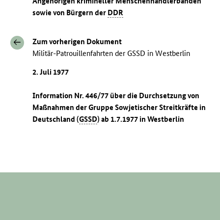
Angehörigen krimineller Menschenhändlerbanden
sowie von Bürgern der
DDR
Zum vorherigen Dokument
Militär-Patrouillenfahrten der GSSD in Westberlin
2. Juli 1977
Information Nr. 446/77 über die Durchsetzung von
Maßnahmen der Gruppe Sowjetischer Streitkräfte in
Deutschland (
GSSD
) ab 1.7.1977 in Westberlin