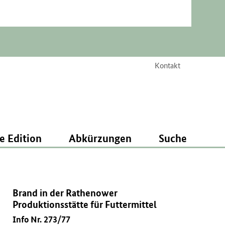
Kontakt
e Edition
Abkürzungen
Suche
Brand in der Rathenower
Produktionsstätte für Futtermittel
Info Nr. 273/77