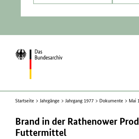
Zur
Startseite
Startseite
Jahrgänge
Jahrgang 1977
Dokumente
Mai 
Brand in der Rathenower Prod
Futtermittel