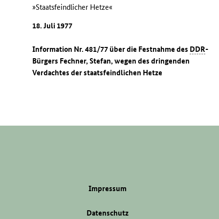
»Staatsfeindlicher Hetze«
18. Juli 1977
Information Nr. 481/77 über die Festnahme des
DDR
-
Bürgers Fechner, Stefan, wegen des dringenden
Verdachtes der staatsfeindlichen Hetze
Impressum
Datenschutz