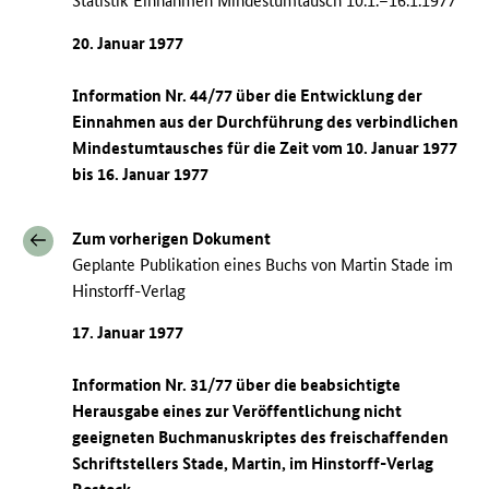
Statistik Einnahmen Mindestumtausch 10.1.–16.1.1977
20. Januar 1977
Information Nr. 44/77 über die Entwicklung der
Einnahmen aus der Durchführung des verbindlichen
Mindestumtausches für die Zeit vom 10. Januar 1977
bis 16. Januar 1977
Zum vorherigen Dokument
Geplante Publikation eines Buchs von Martin Stade im
Hinstorff-Verlag
17. Januar 1977
Information Nr. 31/77 über die beabsichtigte
Herausgabe eines zur Veröffentlichung nicht
geeigneten Buchmanuskriptes des freischaffenden
Schriftstellers Stade, Martin, im Hinstorff-Verlag