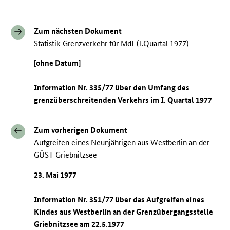
Zum nächsten Dokument
Statistik Grenzverkehr für MdI (I.Quartal 1977)
[ohne Datum]
Information Nr. 335/77 über den Umfang des
grenzüberschreitenden Verkehrs im I. Quartal 1977
Zum vorherigen Dokument
Aufgreifen eines Neunjährigen aus Westberlin an der
GÜST Griebnitzsee
23. Mai 1977
Information Nr. 351/77 über das Aufgreifen eines
Kindes aus Westberlin an der Grenzübergangsstelle
Griebnitzsee am 22.5.1977