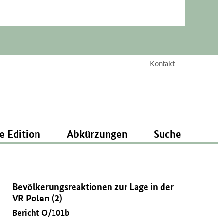
Kontakt
e Edition
Abkürzungen
Suche
Bevölkerungsreaktionen zur Lage in der
VR Polen (2)
Bericht O/101b