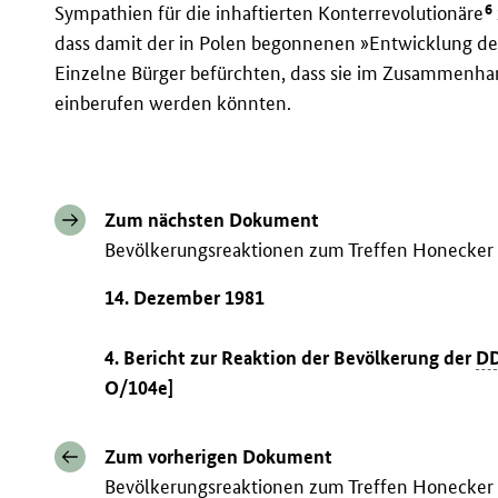
6
Sympathien für die inhaftierten Konterrevolutionäre
dass damit der in Polen begonnenen »Entwicklung de
Einzelne Bürger befürchten, dass sie im Zusammenhan
einberufen werden könnten.
Zum nächsten Dokument
Bevölkerungsreaktionen zum Treffen Honecker 
14. Dezember 1981
4. Bericht zur Reaktion der Bevölkerung der
D
O/104e]
Zum vorherigen Dokument
Bevölkerungsreaktionen zum Treffen Honecker 