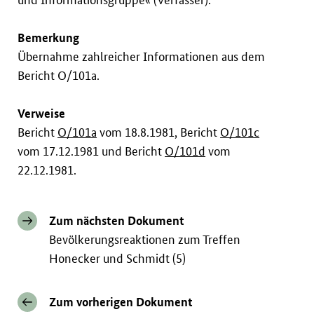
Bemerkung
Übernahme zahlreicher Informationen aus dem
Bericht O/101a.
Verweise
Bericht
O/101a
vom 18.8.1981, Bericht
O/101c
vom 17.12.1981 und Bericht
O/101d
vom
22.12.1981.
Zum nächsten Dokument
Bevölkerungsreaktionen zum Treffen
Honecker und Schmidt (5)
Zum vorherigen Dokument