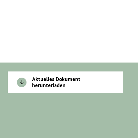
Aktuelles Dokument
herunterladen