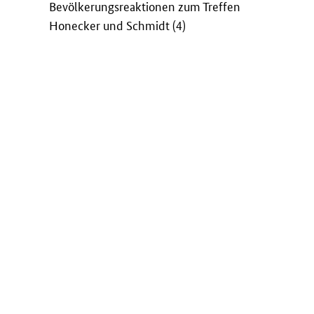
Bevölkerungsreaktionen zum Treffen
Honecker und Schmidt (4)