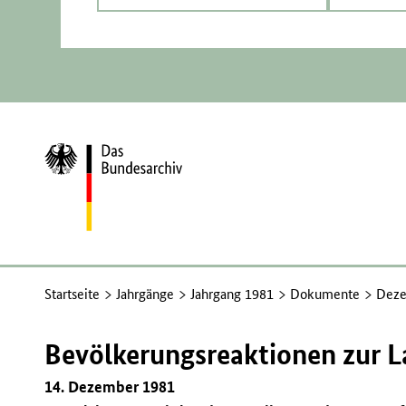
Zur
Startseite
Startseite
Jahrgänge
Jahrgang 1981
Dokumente
Deze
Bevölkerungsreaktionen zur La
14. Dezember 1981