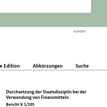
Kontakt
e Edition
Abkürzungen
Suche
Durchsetzung der Staatsdisziplin bei der
Verwendung von Finanzmitteln
Bericht K 1/105