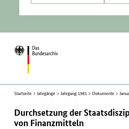
Zur
Startseite
Startseite
Jahrgänge
Jahrgang 1981
Dokumente
Janu
Durchsetzung der Staatsdiszi
von Finanzmitteln