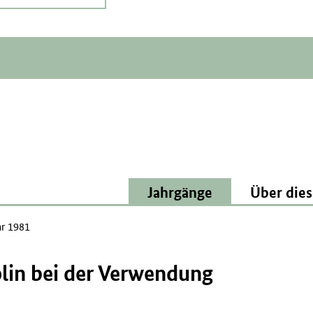
Jahrgänge
Über dies
ar 1981
plin bei der Verwendung