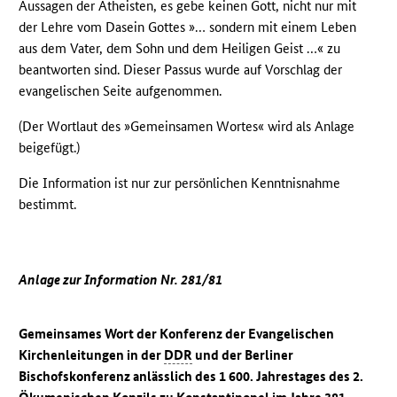
Aussagen der Atheisten, es gebe keinen Gott, nicht nur mit
der Lehre vom Dasein Gottes »… sondern mit einem Leben
aus dem Vater, dem Sohn und dem Heiligen Geist …« zu
beantworten sind. Dieser Passus wurde auf Vorschlag der
evangelischen Seite aufgenommen.
(Der Wortlaut des »Gemeinsamen Wortes« wird als Anlage
beigefügt.)
Die Information ist nur zur persönlichen Kenntnisnahme
bestimmt.
Anlage zur Information Nr. 281/81
Gemeinsames Wort der Konferenz der Evangelischen
Kirchenleitungen in der
DDR
und der Berliner
Bischofskonferenz anlässlich des 1 600. Jahrestages des 2.