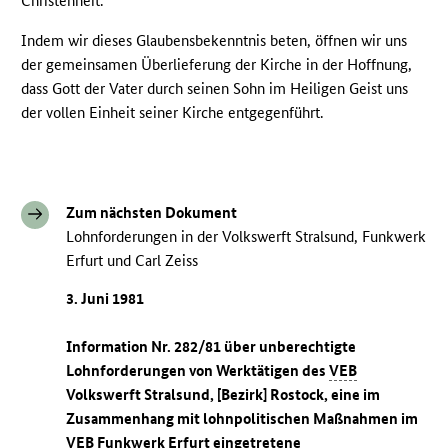
Christenheit.
Indem wir dieses Glaubensbekenntnis beten, öffnen wir uns
der gemeinsamen Überlieferung der Kirche in der Hoffnung,
dass Gott der Vater durch seinen Sohn im Heiligen Geist uns
der vollen Einheit seiner Kirche entgegenführt.
Zum nächsten Dokument
Lohnforderungen in der Volkswerft Stralsund, Funkwerk
Erfurt und Carl Zeiss
3. Juni 1981
Information Nr. 282/81 über unberechtigte
Lohnforderungen von Werktätigen des
VEB
Volkswerft Stralsund, [Bezirk] Rostock, eine im
Zusammenhang mit lohnpolitischen Maßnahmen im
VEB
Funkwerk Erfurt eingetretene