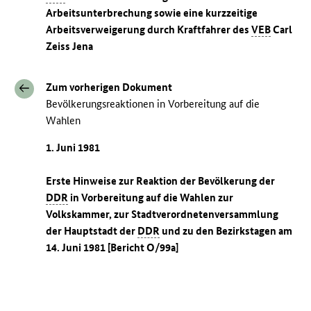
Arbeitsunterbrechung sowie eine kurzzeitige
Arbeitsverweigerung durch Kraftfahrer des
VEB
Carl
Zeiss Jena
Zum vorherigen Dokument
Bevölkerungsreaktionen in Vorbereitung auf die
Wahlen
1. Juni 1981
Erste Hinweise zur Reaktion der Bevölkerung der
DDR
in Vorbereitung auf die Wahlen zur
Volkskammer, zur Stadtverordnetenversammlung
der Hauptstadt der
DDR
und zu den Bezirkstagen am
14. Juni 1981 [Bericht O/99a]