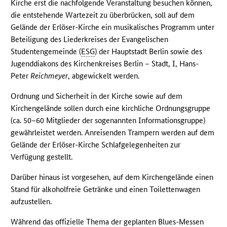
Kirche erst die nachfolgende Veranstaltung besuchen können,
die entstehende Wartezeit zu überbrücken, soll auf dem
Gelände der Erlöser-Kirche ein musikalisches Programm unter
Beteiligung des Liederkreises der Evangelischen
Studentengemeinde (
ESG
) der Hauptstadt Berlin sowie des
Jugenddiakons des Kirchenkreises Berlin – Stadt, I, Hans-
Peter
Reichmeyer
, abgewickelt werden.
Ordnung und Sicherheit in der Kirche sowie auf dem
Kirchengelände sollen durch eine kirchliche Ordnungsgruppe
(ca. 50–60 Mitglieder der sogenannten Informationsgruppe)
gewährleistet werden. Anreisenden Trampern werden auf dem
Gelände der Erlöser-Kirche Schlafgelegenheiten zur
Verfügung gestellt.
Darüber hinaus ist vorgesehen, auf dem Kirchengelände einen
Stand für alkoholfreie Getränke und einen Toilettenwagen
aufzustellen.
Während das offizielle Thema der geplanten Blues-Messen