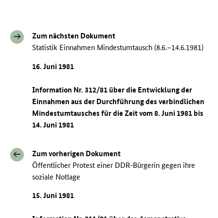
Zum nächsten Dokument
Statistik Einnahmen Mindestumtausch (8.6.–14.6.1981)
16. Juni 1981
Information Nr. 312/81 über die Entwicklung der
Einnahmen aus der Durchführung des verbindlichen
Mindestumtausches für die Zeit vom 8. Juni 1981 bis
14. Juni 1981
Zum vorherigen Dokument
Öffentlicher Protest einer DDR-Bürgerin gegen ihre
soziale Notlage
15. Juni 1981