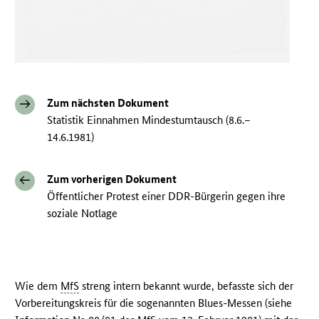
Zum nächsten Dokument
Statistik Einnahmen Mindestumtausch (8.6.–
14.6.1981)
Zum vorherigen Dokument
Öffentlicher Protest einer DDR-Bürgerin gegen ihre
soziale Notlage
Wie dem
MfS
streng intern bekannt wurde, befasste sich der
Vorbereitungskreis für die sogenannten Blues-Messen (siehe