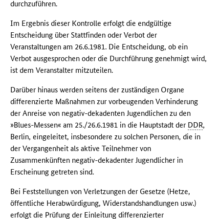
durchzuführen.
Im Ergebnis dieser Kontrolle erfolgt die endgültige
Entscheidung über Stattfinden oder Verbot der
Veranstaltungen am 26.6.1981. Die Entscheidung, ob ein
Verbot ausgesprochen oder die Durchführung genehmigt wird,
ist dem Veranstalter mitzuteilen.
Darüber hinaus werden seitens der zuständigen Organe
differenzierte Maßnahmen zur vorbeugenden Verhinderung
der Anreise von negativ-dekadenten Jugendlichen zu den
»Blues-Messen« am 25./26.6.1981 in die Hauptstadt der
DDR
,
Berlin, eingeleitet, insbesondere zu solchen Personen, die in
der Vergangenheit als aktive Teilnehmer von
Zusammenkünften negativ-dekadenter Jugendlicher in
Erscheinung getreten sind.
Bei Feststellungen von Verletzungen der Gesetze (Hetze,
öffentliche Herabwürdigung, Widerstandshandlungen usw.)
erfolgt die Prüfung der Einleitung differenzierter