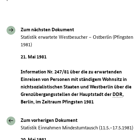
Zum nächsten Dokument
Statistik erwartete Westbesucher – Ostberlin (Pfingsten
1981)
21. Mai 1981
Information Nr. 247/81 über die zu erwartenden
Einreisen von Personen mit ständigem Wohnsitz in
nichtsozialistischen Staaten und Westberlin über die
Grenzübergangsstellen der Hauptstadt der
DDR
,
Berlin, im Zeitraum Pfingsten 1981
Zum vorherigen Dokument
Statistik Einnahmen Mindestumtausch (11.5.–17.5.1981)
20. Mai 1981