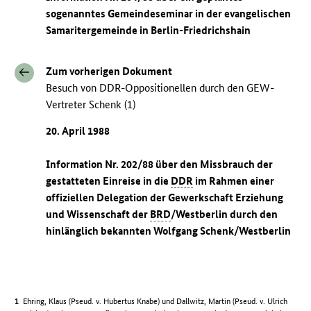
sogenanntes Gemeindeseminar in der evangelischen
Samaritergemeinde in Berlin-Friedrichshain
Zum vorherigen Dokument
Besuch von DDR-Oppositionellen durch den GEW-
Vertreter Schenk (1)
20. April 1988
Information Nr. 202/88 über den Missbrauch der
gestatteten Einreise in die
DDR
im Rahmen einer
offiziellen Delegation der Gewerkschaft Erziehung
und Wissenschaft der
BRD
/Westberlin durch den
hinlänglich bekannten Wolfgang Schenk/Westberlin
Ehring, Klaus (Pseud. v. Hubertus Knabe) und Dallwitz, Martin (Pseud. v. Ulrich