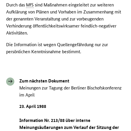
Durch das
MfS
sind Maßnahmen eingeleitet zur weiteren
Aufklärung von Plänen und Vorhaben im Zusammenhang mit
der genannten Veranstaltung und zur vorbeugenden
Verhinderung öffentlichkeitswirksamer feindlich-negativer
Aktivitäten.
Die Information ist wegen Quellengefährdung nur zur
persönlichen Kenntnisnahme bestimmt.
Zum nächsten Dokument
Meinungen zur Tagung der Berliner Bischofskonferenz
im April
23. April 1988
Information Nr. 213/88 über interne
Meinungsäußerungen zum Verlauf der Sitzung der