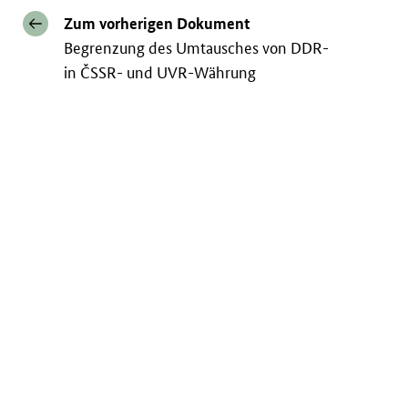
Zum vorherigen Dokument
Begrenzung des Umtausches von DDR-
in ČSSR- und UVR-Währung