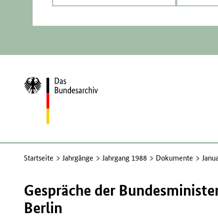
Zur
Startseite
Startseite
Jahrgänge
Jahrgang 1988
Dokumente
Janu
Gespräche der Bundesministe
Berlin