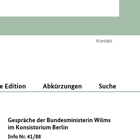
Kontakt
e Edition
Abkürzungen
Suche
Gespräche der Bundesministerin Wilms
im Konsistorium Berlin
Info Nr. 41/88