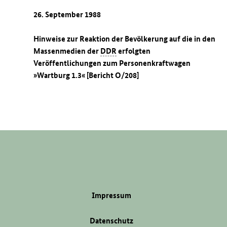
26. September 1988
Hinweise zur Reaktion der Bevölkerung auf die in den
Massenmedien der
DDR
erfolgten
Veröffentlichungen zum Personenkraftwagen
»Wartburg 1.3« [Bericht O/208]
Impressum
Datenschutz