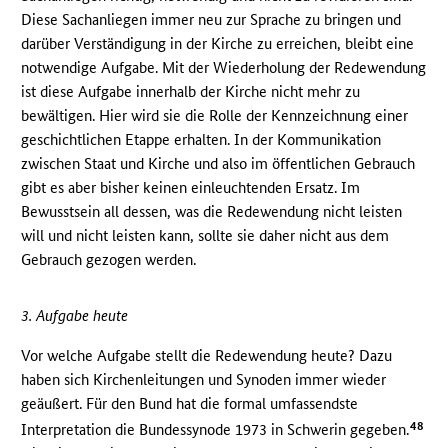
Diese Sachanliegen immer neu zur Sprache zu bringen und
darüber Verständigung in der Kirche zu erreichen, bleibt eine
notwendige Aufgabe. Mit der Wiederholung der Redewendung
ist diese Aufgabe innerhalb der Kirche nicht mehr zu
bewältigen. Hier wird sie die Rolle der Kennzeichnung einer
geschichtlichen Etappe erhalten. In der Kommunikation
zwischen Staat und Kirche und also im öffentlichen Gebrauch
gibt es aber bisher keinen einleuchtenden Ersatz. Im
Bewusstsein all dessen, was die Redewendung nicht leisten
will und nicht leisten kann, sollte sie daher nicht aus dem
Gebrauch gezogen werden.
3. Aufgabe heute
Vor welche Aufgabe stellt die Redewendung heute? Dazu
haben sich Kirchenleitungen und Synoden immer wieder
geäußert. Für den Bund hat die formal umfassendste
48
Interpretation die Bundessynode 1973 in Schwerin gegeben.