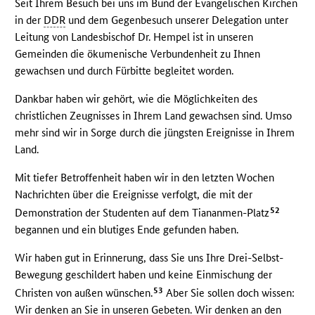
Seit Ihrem Besuch bei uns im Bund der Evangelischen Kirchen
in der
DDR
und dem Gegenbesuch unserer Delegation unter
Leitung von Landesbischof Dr. Hempel ist in unseren
Gemeinden die ökumenische Verbundenheit zu Ihnen
gewachsen und durch Fürbitte begleitet worden.
Dankbar haben wir gehört, wie die Möglichkeiten des
christlichen Zeugnisses in Ihrem Land gewachsen sind. Umso
mehr sind wir in Sorge durch die jüngsten Ereignisse in Ihrem
Land.
Mit tiefer Betroffenheit haben wir in den letzten Wochen
Nachrichten über die Ereignisse verfolgt, die mit der
52
Demonstration der Studenten auf dem Tiananmen-Platz
begannen und ein blutiges Ende gefunden haben.
Wir haben gut in Erinnerung, dass Sie uns Ihre Drei-Selbst-
Bewegung geschildert haben und keine Einmischung der
53
Christen von außen wünschen.
Aber Sie sollen doch wissen:
Wir denken an Sie in unseren Gebeten. Wir denken an den