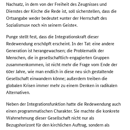
Nachsatz, in dem von der Freiheit des Zeugnisses und
Dienstes der Kirche die Rede ist, soll sicherstellen, dass die
Ortsangabe weder bedeutet »unter der Herrschaft des
Sozialismus« noch »in seinem Geiste«.
Punge stellt fest, dass die Integrationskraft dieser
Redewendung erschöpft erscheint. In der Tat: eine andere
Generation ist herangewachsen; die Problematik der
Menschen, die in gesellschaftlich-engagierten Gruppen
zusammenkommen, ist nicht mehr die Frage vom Ende der
60er Jahre, wie man endlich in diese neu sich gestaltende
Gesellschaft einwandern könne; außerdem treiben die
globalen Krisen immer mehr zu einem Denken in radikalen
Alternativen.
Neben der Integrationsfunktion hatte die Redewendung auch
einen programmatischen Charakter. Sie machte die konkrete
Wahrnehmung dieser Gesellschaft nicht nur als
Bezugshorizont für den kirchlichen Auftrag, sondern als