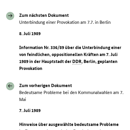
Zum nächsten Dokument
Unterbindung einer Provokation am 7.7. in Berlin
8. Juli 1989
Information Nr. 336/89 über die Unterbindung einer
von feindlichen, oppositionellen Kräften am 7. Juli
1989 in der Hauptstadt der
DDR
, Berlin, geplanten
Provokation
Zum vorherigen Dokument
Bedeutsame Probleme bei den Kommunalwahlen am 7.
Mai
7. Juli 1989
Hinweise über ausgewählte bedeutsame Probleme