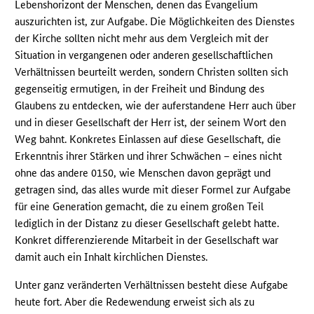
Lebenshorizont der Menschen, denen das Evangelium
auszurichten ist, zur Aufgabe. Die Möglichkeiten des Dienstes
der Kirche sollten nicht mehr aus dem Vergleich mit der
Situation in vergangenen oder anderen gesellschaftlichen
Verhältnissen beurteilt werden, sondern Christen sollten sich
gegenseitig ermutigen, in der Freiheit und Bindung des
Glaubens zu entdecken, wie der auferstandene Herr auch über
und in dieser Gesellschaft der Herr ist, der seinem Wort den
Weg bahnt. Konkretes Einlassen auf diese Gesellschaft, die
Erkenntnis ihrer Stärken und ihrer Schwächen – eines nicht
ohne das andere 0150, wie Menschen davon geprägt und
getragen sind, das alles wurde mit dieser Formel zur Aufgabe
für eine Generation gemacht, die zu einem großen Teil
lediglich in der Distanz zu dieser Gesellschaft gelebt hatte.
Konkret differenzierende Mitarbeit in der Gesellschaft war
damit auch ein Inhalt kirchlichen Dienstes.
Unter ganz veränderten Verhältnissen besteht diese Aufgabe
heute fort. Aber die Redewendung erweist sich als zu