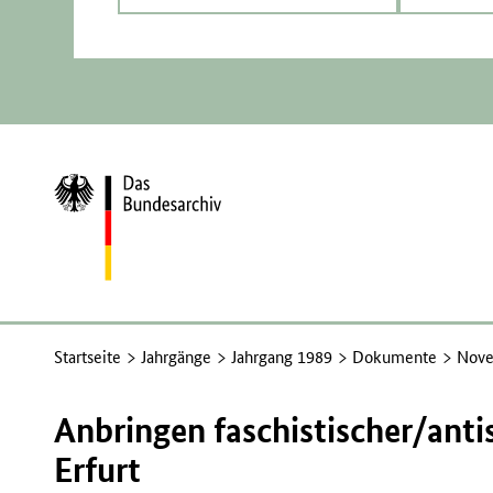
Zur
Startseite
Startseite
Jahrgänge
Jahrgang 1989
Dokumente
Nove
Anbringen faschistischer/anti
Erfurt