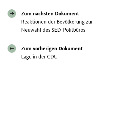
Zum nächsten Dokument
Reaktionen der Bevölkerung zur
Neuwahl des SED-Politbüros
Zum vorherigen Dokument
Lage in der CDU