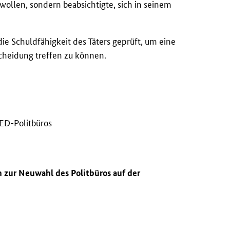
wollen, sondern beabsichtigte, sich in seinem
e Schuldfähigkeit des Täters geprüft, um eine
heidung treffen zu können.
ED-Politbüros
 zur Neuwahl des Politbüros auf der