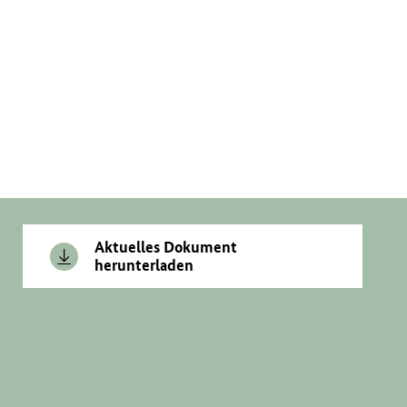
Aktuelles Dokument
herunterladen