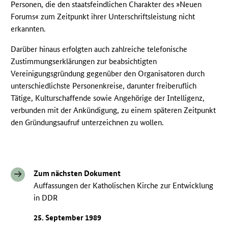
Personen, die den staatsfeindlichen Charakter des »Neuen
Forums« zum Zeitpunkt ihrer Unterschriftsleistung nicht
erkannten.
Darüber hinaus erfolgten auch zahlreiche telefonische
Zustimmungserklärungen zur beabsichtigten
Vereinigungsgründung gegenüber den Organisatoren durch
unterschiedlichste Personenkreise, darunter freiberuflich
Tätige, Kulturschaffende sowie Angehörige der Intelligenz,
verbunden mit der Ankündigung, zu einem späteren Zeitpunkt
den Gründungsaufruf unterzeichnen zu wollen.
Zum nächsten Dokument
Auffassungen der Katholischen Kirche zur Entwicklung
in DDR
25. September 1989