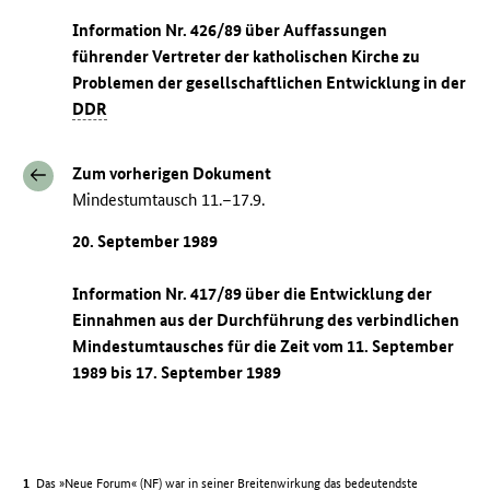
Information Nr. 426/89 über Auffassungen
führender Vertreter der katholischen Kirche zu
Problemen der gesellschaftlichen Entwicklung in der
DDR
Zum vorherigen Dokument
Mindestumtausch 11.–17.9.
20. September 1989
Information Nr. 417/89 über die Entwicklung der
Einnahmen aus der Durchführung des verbindlichen
Mindestumtausches für die Zeit vom 11. September
1989 bis 17. September 1989
Das »Neue Forum« (
NF
) war in seiner Breitenwirkung das bedeutendste