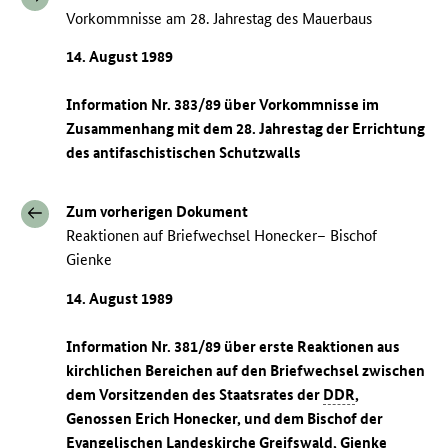
Vorkommnisse am 28. Jahrestag des Mauerbaus
14. August 1989
Information Nr. 383/89 über Vorkommnisse im
Zusammenhang mit dem 28. Jahrestag der Errichtung
des antifaschistischen Schutzwalls
Zum vorherigen Dokument
Reaktionen auf Briefwechsel Honecker– Bischof
Gienke
14. August 1989
Information Nr. 381/89 über erste Reaktionen aus
kirchlichen Bereichen auf den Briefwechsel zwischen
dem Vorsitzenden des Staatsrates der
DDR
,
Genossen Erich Honecker, und dem Bischof der
Evangelischen Landeskirche Greifswald, Gienke