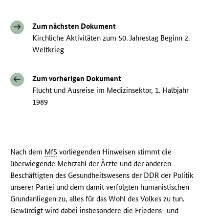
Zum nächsten Dokument
Kirchliche Aktivitäten zum 50. Jahrestag Beginn 2.
Weltkrieg
Zum vorherigen Dokument
Flucht und Ausreise im Medizinsektor, 1. Halbjahr
1989
Nach dem
MfS
vorliegenden Hinweisen stimmt die
überwiegende Mehrzahl der Ärzte und der anderen
Beschäftigten des Gesundheitswesens der
DDR
der Politik
unserer Partei und dem damit verfolgten humanistischen
Grundanliegen zu, alles für das Wohl des Volkes zu tun.
Gewürdigt wird dabei insbesondere die Friedens- und