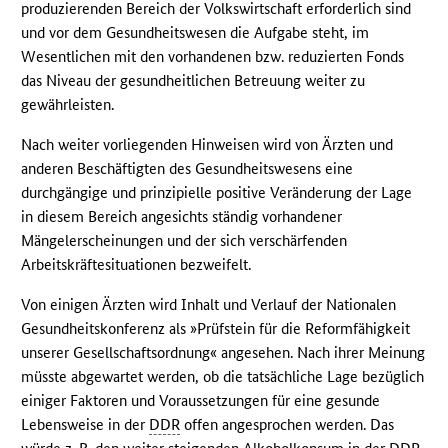
produzierenden Bereich der Volkswirtschaft erforderlich sind
und vor dem Gesundheitswesen die Aufgabe steht, im
Wesentlichen mit den vorhandenen bzw. reduzierten Fonds
das Niveau der gesundheitlichen Betreuung weiter zu
gewährleisten.
Nach weiter vorliegenden Hinweisen wird von Ärzten und
anderen Beschäftigten des Gesundheitswesens eine
durchgängige und prinzipielle positive Veränderung der Lage
in diesem Bereich angesichts ständig vorhandener
Mängelerscheinungen und der sich verschärfenden
Arbeitskräftesituationen bezweifelt.
Von einigen Ärzten wird Inhalt und Verlauf der Nationalen
Gesundheitskonferenz als »Prüfstein für die Reformfähigkeit
unserer Gesellschaftsordnung« angesehen. Nach ihrer Meinung
müsste abgewartet werden, ob die tatsächliche Lage bezüglich
einiger Faktoren und Voraussetzungen für eine gesunde
Lebensweise in der
DDR
offen angesprochen werden. Das