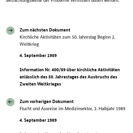
Betrachtungsweise der Probleme vermissen lassen werden.
Zum nächsten Dokument
Kirchliche Aktivitäten zum 50. Jahrestag Beginn 2.
Weltkrieg
4. September 1989
Information Nr. 400/89 über kirchliche Aktivitäten
anlässlich des 50. Jahrestages des Ausbruchs des
Zweiten Weltkrieges
Zum vorherigen Dokument
Flucht und Ausreise im Medizinsektor, 1. Halbjahr 1989
4. September 1989