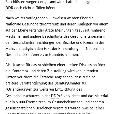
Beschlüssen wegen der gesamtwirtschaftlichen Lage in der
DDR
doch nicht erfüllen könnte.
Nach weiter vorliegenden Hinweisen werden über die
Nationale Gesundheitskonferenz und deren Anliegen vor allem
auf der Ebene leitender Ärzte Meinungen geäußert, während
Mediziner und andere Beschäftigte des Gesundheitswesens in
den Gesundheitseinrichtungen der Bezirke und Kreise in der
Mehrzahl lediglich den Fakt der Einberufung der Nationalen
Gesundheitskonferenz zur Kenntnis nahmen.
Als Ursache für das Ausbleiben einer breiten Diskussion über
die Konferenz und deren Zielstellung wird von leitenden
Ärzten vor allem die Tatsache angesehen, dass auf eine
breitere Veröffentlichung des Beratungsmaterials
»Orientierungen zur weiteren Entwicklung des
1
Gesundheitsschutzes in der
DDR
«
verzichtet und das Material
nur in 5 000 Exemplaren im Gesundheitswesen und anderen
gesellschaftlichen Bereichen verbreitet wurde, was bei einer