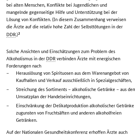
bei alten Menschen, Konflikte bei Jugendlichen und
mangelnde gegenseitige Hilfe und Unterstützung bei der
Lösung von Konflikten. (In diesem Zusammenhang verweisen
die Ärzte auf die relativ hohe Zahl der Selbsttötungen in der
2
DDR
.)
Solche Ansichten und Einschätzungen zum Problem des
Alkoholismus in der
DDR
verbinden Ärzte mit energischen
Forderungen nach
–
Herauslösung von Spirituosen aus dem Warenangebot von
Kaufhallen und Verkauf ausschließlich in Spezialgeschäften,
–
Streichung des Sortiments – alkoholische Getränke – aus de
Umsatzplan der Handelseinrichtungen,
–
Einschränkung der Delikatproduktion alkoholischer Getränke
zugunsten von Fruchtsäften und anderen alkoholfreien
Getränken.
Auf der Nationalen Gesundheitskonferenz erhoffen Ärzte auch