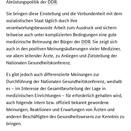
Abrüstungspolitik der
DDR
.
Sie bringen diese Einstellung und die Verbundenheit mit dem
sozialistischen Staat täglich durch ihre
verantwortungsbewusste Arbeit zum Ausdruck und sichern
teilweise auch unter komplizierten Bedingungen eine gute
medizinische Betreuung der Bürger der
DDR
. Sie zeigt sich
auch in den positiven Meinungsäußerungen vieler Mediziner,
vor allem leitender Ärzte, zu Anliegen und Zielstellung der
Nationalen Gesundheitskonferenz.
Es gibt jedoch auch differenzierte Meinungen zur
Durchführung der Nationalen Gesundheitskonferenz, weshalb
es – im Interesse der Gesamtbeurteilung der Lage in
medizinischen Einrichtungen – für erforderlich gehalten wird,
auch folgende intern bzw. offiziell bekannt gewordene
Meinungen, Reaktionen und Erwartungen von Ärzten und
anderen Beschäftigten des Gesundheitswesens zur Kenntnis zu
bringen.