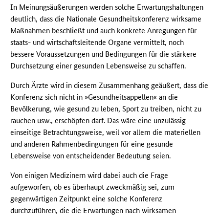
In Meinungsäußerungen werden solche Erwartungshaltungen
deutlich, dass die Nationale Gesundheitskonferenz wirksame
Maßnahmen beschließt und auch konkrete Anregungen für
staats- und wirtschaftsleitende Organe vermittelt, noch
bessere Voraussetzungen und Bedingungen für die stärkere
Durchsetzung einer gesunden Lebensweise zu schaffen.
Durch Ärzte wird in diesem Zusammenhang geäußert, dass die
Konferenz sich nicht in »Gesundheitsappellen« an die
Bevölkerung, wie gesund zu leben, Sport zu treiben, nicht zu
rauchen usw., erschöpfen darf. Das wäre eine unzulässig
einseitige Betrachtungsweise, weil vor allem die materiellen
und anderen Rahmenbedingungen für eine gesunde
Lebensweise von entscheidender Bedeutung seien.
Von einigen Medizinern wird dabei auch die Frage
aufgeworfen, ob es überhaupt zweckmäßig sei, zum
gegenwärtigen Zeitpunkt eine solche Konferenz
durchzuführen, die die Erwartungen nach wirksamen