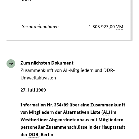
Gesamteinnahmen
1 805 923,00
VM
Zum nächsten Dokument
Zusammenkunft von AL-Mitgliedern und DDR-
Umweltaktivisten
27. Juli 1989
Information Nr. 354/89 über eine Zusammenkunft
von Mitgliedern der Alternativen Liste (
AL
) im
Westberliner Abgeordnetenhaus mit Mitgliedern
personeller Zusammenschlüsse in der Hauptstadt
der
DDR
, Berlin