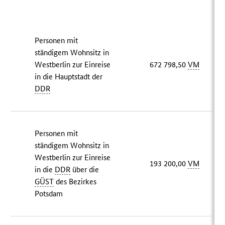
Personen mit
ständigem Wohnsitz in
Westberlin zur Einreise
672 798,50
VM
in die Hauptstadt der
DDR
Personen mit
ständigem Wohnsitz in
Westberlin zur Einreise
193 200,00
VM
in die
DDR
über die
GÜST
des Bezirkes
Potsdam