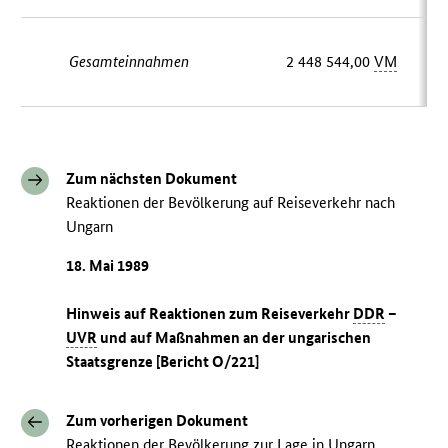
Gesamteinnahmen
2 448 544,00
VM
Zum nächsten Dokument
Reaktionen der Bevölkerung auf Reiseverkehr nach
Ungarn
18. Mai 1989
Hinweis auf Reaktionen zum Reiseverkehr
DDR
–
UVR
und auf Maßnahmen an der ungarischen
Staatsgrenze [Bericht O/221]
Zum vorherigen Dokument
Reaktionen der Bevölkerung zur Lage in Ungarn