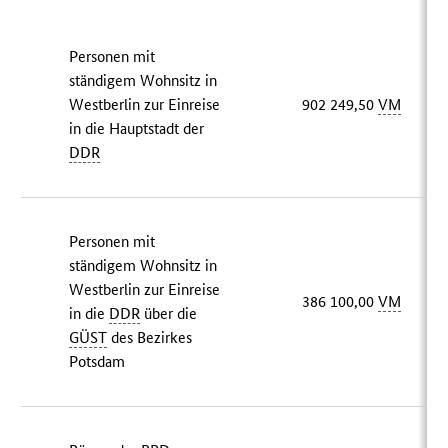
Personen mit
ständigem Wohnsitz in
Westberlin zur Einreise
902 249,50
VM
in die Hauptstadt der
DDR
Personen mit
ständigem Wohnsitz in
Westberlin zur Einreise
386 100,00
VM
in die
DDR
über die
GÜST
des Bezirkes
Potsdam