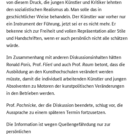
von diesem Druck, die jungen Künstler und Kritiker lehnten
den sozialistischen Realismus ab. Man solle das in
geschichtlicher Weise behandeln. Der Künstler war vorher nur
ein Instrument der Führung, jetzt sei er es nicht mehr. Er
bekenne sich zur Freiheit und vollen Repräsentation aller Stile
und Handschriften, wenn er auch persönlich nicht alle schätzen
würde.
Im Zusammenhang mit anderen Diskussionsinhalten hätten
Ronald
Paris,
Prof.
Flierl
und auch Prof.
Raum
betont, dass die
Ausbildung an den Kunsthochschulen verändert werden
müsste, damit die individuell arbeitenden Künstler und jungen
Absolventen zu Motoren der kunstpolitischen Veränderungen
in den Betrieben werden.
Prof.
Pachnicke,
der die Diskussion beendete, schlug vor, die
Aussprache zu einem späteren Termin fortzusetzen.
Die Information ist wegen Quellengefährdung nur zur
persönlichen