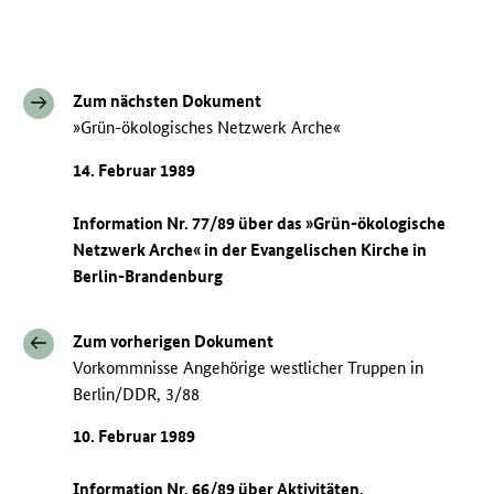
Zum nächsten Dokument
»Grün-ökologisches Netzwerk Arche«
14. Februar 1989
Information Nr. 77/89 über das »Grün-ökologische
Netzwerk Arche« in der Evangelischen Kirche in
Berlin-Brandenburg
Zum vorherigen Dokument
Vorkommnisse Angehörige westlicher Truppen in
Berlin/DDR, 3/88
10. Februar 1989
Information Nr. 66/89 über Aktivitäten,