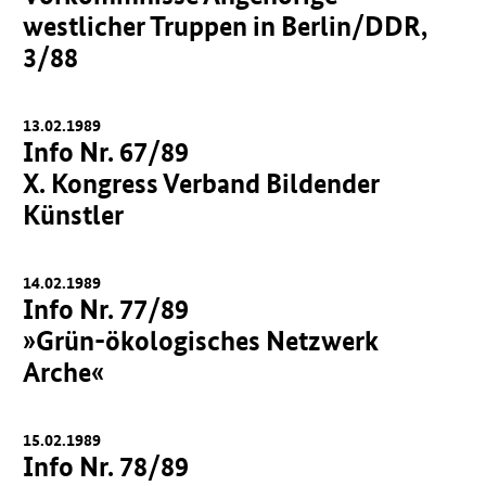
westlicher Truppen in Berlin/DDR,
3/88
13.02.1989
Info Nr. 67/89
X. Kongress Verband Bildender
Künstler
14.02.1989
Info Nr. 77/89
»Grün-ökologisches Netzwerk
Arche«
15.02.1989
Info Nr. 78/89