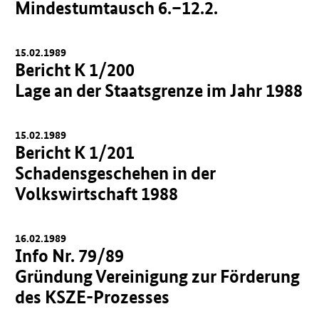
Mindestumtausch 6.–12.2.
15.02.1989
Bericht K 1/200
Lage an der Staatsgrenze im Jahr 1988
15.02.1989
Bericht K 1/201
Schadensgeschehen in der
Volkswirtschaft 1988
16.02.1989
Info Nr. 79/89
Gründung Vereinigung zur Förderung
des KSZE-Prozesses