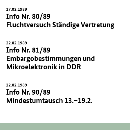
17.02.1989
Info Nr. 80/89
Fluchtversuch Ständige Vertretung
22.02.1989
Info Nr. 81/89
Embargobestimmungen und
Mikroelektronik in DDR
22.02.1989
Info Nr. 90/89
Mindestumtausch 13.–19.2.