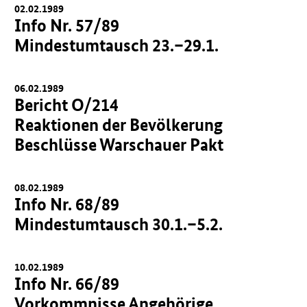
02.02.1989
Info Nr. 57/89
Mindestumtausch 23.–29.1.
06.02.1989
Bericht O/214
Reaktionen der Bevölkerung
Beschlüsse Warschauer Pakt
08.02.1989
Info Nr. 68/89
Mindestumtausch 30.1.–5.2.
10.02.1989
Info Nr. 66/89
Vorkommnisse Angehörige