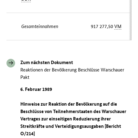
Gesamteinnahmen
917 277,50
VM
Zum nächsten Dokument
Reaktionen der Bevölkerung Beschlüsse Warschauer
Pakt
6. Februar 1989
Hinweise zur Reaktion der Bevölkerung auf die
Beschlüsse von Teilnehmerstaaten des Warschauer
Vertrages zur einseitigen Reduzierung ihrer
Streitkräfte und Verteidigungsausgaben [Bericht
O/214]