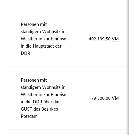
Personen mit
ständigem Wohnsitz in
Westberlin zur Einreise
402 139,50
VM
in die Hauptstadt der
DDR
Personen mit
ständigem Wohnsitz in
Westberlin zur Einreise
79 300,00
VM
in die
DDR
über die
GÜST
des Bezirkes
Potsdam