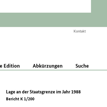
Kontakt
e Edition
Abkürzungen
Suche
Lage an der Staatsgrenze im Jahr 1988
Bericht K 1/200