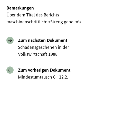
Bemerkungen
Über dem Titel des Berichts
maschinenschriftlich: »Streng geheim!«.
Zum nächsten Dokument
Schadensgeschehen in der
Volkswirtschaft 1988
Zum vorherigen Dokument
Mindestumtausch 6.–12.2.