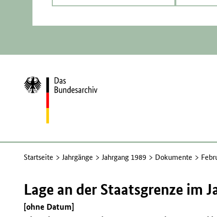
Zur
Startseite
Startseite
Jahrgänge
Jahrgang 1989
Dokumente
Febr
Lage an der Staatsgrenze im J
[ohne Datum]