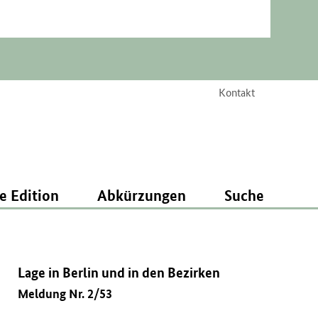
Kontakt
e Edition
Abkürzungen
Suche
Lage in Berlin und in den Bezirken
Meldung Nr. 2/53