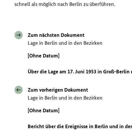
schnell als möglich nach Berlin zu überführen.
Zum nächsten Dokument
Lage in Berlin und in den Bezirken
[Ohne Datum]
Über die Lage am 17. Juni 1953 in Groß-Berlin
Zum vorherigen Dokument
Lage in Berlin und in den Bezirken
[Ohne Datum]
Bericht über die Ereignisse in Berlin und in de