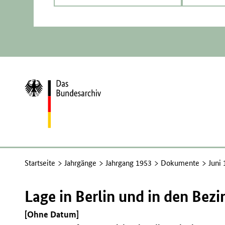
Zur
Startseite
Startseite
Jahrgänge
Jahrgang 1953
Dokumente
Juni
Lage in Berlin und in den Bezi
[Ohne Datum]