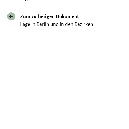
Zum vorherigen Dokument
Lage in Berlin und in den Bezirken