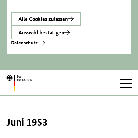
Alle Cookies zulassen
Auswahl bestätigen
Datenschutz
Zur
Hauptnav
Startseite
Juni 1953