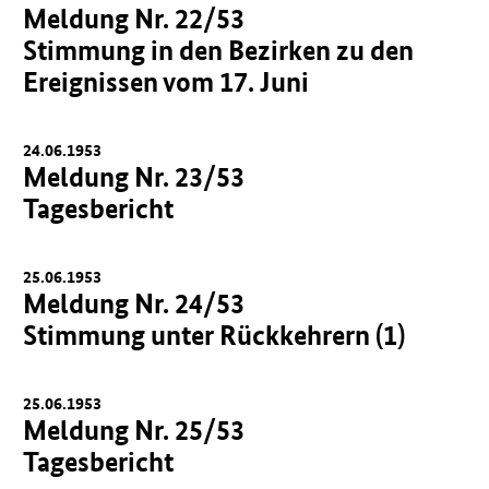
Meldung Nr. 22/53
Stimmung in den Bezirken zu den
Ereignissen vom 17. Juni
24.06.1953
Meldung Nr. 23/53
Tagesbericht
25.06.1953
Meldung Nr. 24/53
Stimmung unter Rückkehrern (1)
25.06.1953
Meldung Nr. 25/53
Tagesbericht