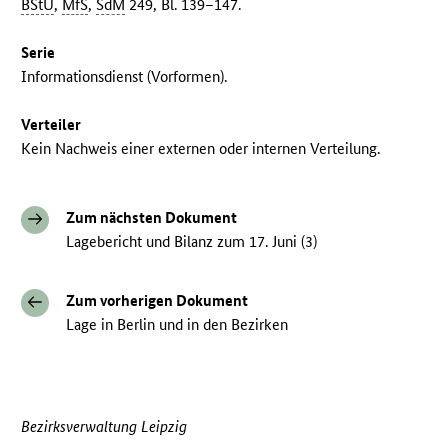
BStU
,
MfS
,
SdM
249, Bl. 139–147.
Serie
Informationsdienst (Vorformen).
Verteiler
Kein Nachweis einer externen oder internen Verteilung.
Zum nächsten Dokument
Lagebericht und Bilanz zum 17. Juni (3)
Zum vorherigen Dokument
Lage in Berlin und in den Bezirken
Bezirksverwaltung Leipzig