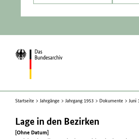
Zur
Startseite
Startseite
Jahrgänge
Jahrgang 1953
Dokumente
Juni
Lage in den Bezirken
[Ohne Datum]