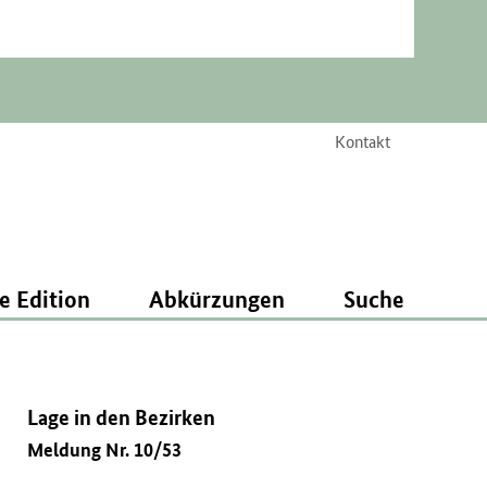
Kontakt
e Edition
Abkürzungen
Suche
Lage in den Bezirken
Meldung Nr. 10/53