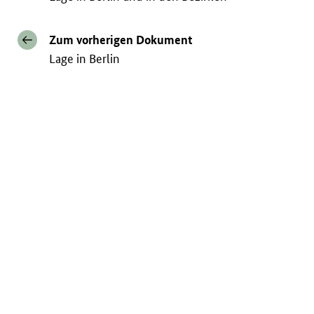
Zum vorherigen Dokument
Lage in Berlin