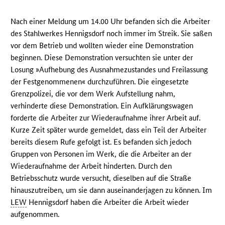
Nach einer Meldung um 14.00 Uhr befanden sich die Arbeiter
des Stahlwerkes Hennigsdorf noch immer im Streik. Sie saßen
vor dem Betrieb und wollten wieder eine Demonstration
beginnen. Diese Demonstration versuchten sie unter der
Losung »Aufhebung des Ausnahmezustandes und Freilassung
der Festgenommenen« durchzuführen. Die eingesetzte
Grenzpolizei, die vor dem Werk Aufstellung nahm,
verhinderte diese Demonstration. Ein Aufklärungswagen
forderte die Arbeiter zur Wiederaufnahme ihrer Arbeit auf.
Kurze Zeit später wurde gemeldet, dass ein Teil der Arbeiter
bereits diesem Rufe gefolgt ist. Es befanden sich jedoch
Gruppen von Personen im Werk, die die Arbeiter an der
Wiederaufnahme der Arbeit hinderten. Durch den
Betriebsschutz wurde versucht, dieselben auf die Straße
hinauszutreiben, um sie dann auseinanderjagen zu können. Im
LEW
Hennigsdorf haben die Arbeiter die Arbeit wieder
aufgenommen.