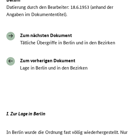
Datierung durch den Bearbeiter: 18.6.1953 (anhand der
Angaben im Dokumententitel).
Zum nächsten Dokument
Tätliche Übergriffe in Berlin und in den Bezirken
Zum vorherigen Dokument
Lage in Berlin und in den Bezirken
I. Zur Lage in Berlin
In Berlin wurde die Ordnung fast völlig wiederhergestellt. Nur