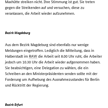
Maxhütte streiken nicht. Ihre Stimmung ist gut. Sie treten
gegen die Streikenden auf und versuchen, diese zu
veranlassen, die Arbeit wieder aufzunehmen.
Bezirk Magdeburg
Aus dem Bezirk Magdeburg sind ebenfalls nur wenige
Meldungen eingetroffen. Lediglich die Mitteilung, dass in
Halberstadt im
RAW
die Arbeit seit 8.00 Uhr ruht, die Arbeiter
jedoch um 10.30 Uhr die Arbeit wieder aufgenommen haben.
Sie beabsichtigen, eine Delegation zu wählen, die ein
Schreiben an den Ministerpräsidenten senden sollte mit der
Forderung um Aufhebung des Ausnahmezustandes für Berlin
und Rücktritt der Regierung.
Bezirk Erfurt