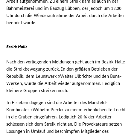
Arbeit aufgenommen. Zu einem Streik kam es auch in der
Bahnmeisterei und im Bauzug Lübben, der jedoch um 12.00
Uhr durch die Wiederaufnahme der Arbeit durch die Arbeiter
beendet wurde.
Bezirk Halle
Nach den vorliegenden Meldungen geht auch im Bezirk Halle
die Streikbewegung zurück. In den größten Betrieben der
Republik, dem Leunawerk »Walter Ulbricht« und den Buna-
Werken, wurde die Arbeit wieder aufgenommen. Lediglich
kleinere Gruppen streiken noch.
In Eisleben dagegen sind die Arbeiter des Mansfeld-
Kombinates »Wilhelm Pieck« zu einem erheblichen Teil nicht
in die Gruben eingefahren. Lediglich 20 % der Arbeiter
schlossen sich dem Streik nicht an. Die Provokateure setzen
Losungen in Umlauf und beschimpfen Mitglieder des