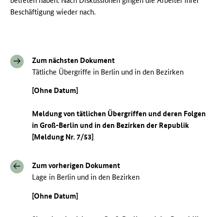
betreten haben. Nach Diskussionen gingen die Arbeiter ihrer
Beschäftigung wieder nach.
Zum nächsten Dokument
Tätliche Übergriffe in Berlin und in den Bezirken
[Ohne Datum]
Meldung von tätlichen Übergriffen und deren Folgen
in Groß-Berlin und in den Bezirken der Republik
[Meldung Nr. 7/53]
Zum vorherigen Dokument
Lage in Berlin und in den Bezirken
[Ohne Datum]