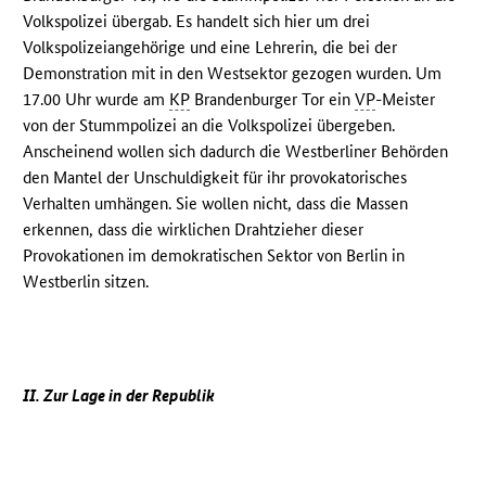
Volkspolizei übergab. Es handelt sich hier um drei
Volkspolizeiangehörige und eine Lehrerin, die bei der
Demonstration mit in den Westsektor gezogen wurden. Um
17.00 Uhr wurde am
KP
Brandenburger Tor ein
VP
-Meister
von der Stummpolizei an die Volkspolizei übergeben.
Anscheinend wollen sich dadurch die Westberliner Behörden
den Mantel der Unschuldigkeit für ihr provokatorisches
Verhalten umhängen. Sie wollen nicht, dass die Massen
erkennen, dass die wirklichen Drahtzieher dieser
Provokationen im demokratischen Sektor von Berlin in
Westberlin sitzen.
II. Zur Lage in der Republik