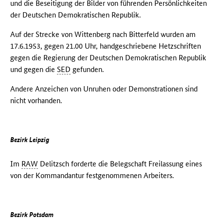
und die Beseitigung der Bilder von führenden Persönlichkeiten
der Deutschen Demokratischen Republik.
Auf der Strecke von Wittenberg nach Bitterfeld wurden am
17.6.1953, gegen 21.00 Uhr, handgeschriebene Hetzschriften
gegen die Regierung der Deutschen Demokratischen Republik
und gegen die
SED
gefunden.
Andere Anzeichen von Unruhen oder Demonstrationen sind
nicht vorhanden.
Bezirk Leipzig
Im
RAW
Delitzsch forderte die Belegschaft Freilassung eines
von der Kommandantur festgenommenen Arbeiters.
Bezirk Potsdam