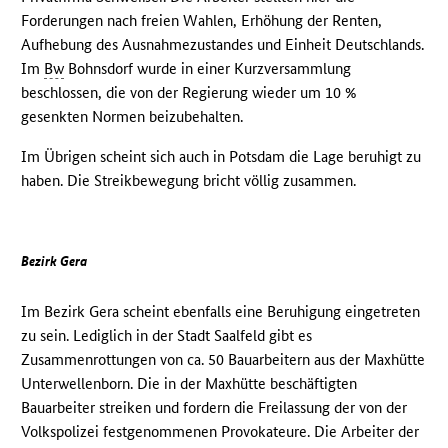
Forderungen nach freien Wahlen, Erhöhung der Renten,
Aufhebung des Ausnahmezustandes und Einheit Deutschlands.
Im
Bw
Bohnsdorf wurde in einer Kurzversammlung
beschlossen, die von der Regierung wieder um 10 %
gesenkten Normen beizubehalten.
Im Übrigen scheint sich auch in Potsdam die Lage beruhigt zu
haben. Die Streikbewegung bricht völlig zusammen.
Bezirk Gera
Im Bezirk Gera scheint ebenfalls eine Beruhigung eingetreten
zu sein. Lediglich in der Stadt Saalfeld gibt es
Zusammenrottungen von ca. 50 Bauarbeitern aus der Maxhütte
Unterwellenborn. Die in der Maxhütte beschäftigten
Bauarbeiter streiken und fordern die Freilassung der von der
Volkspolizei festgenommenen Provokateure. Die Arbeiter der