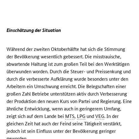
Einschätzung der Situation
Während der zweiten Oktoberhälfte hat sich die Stimmung
der Bevölkerung wesentlich gebessert. Die misstrauische,
abwartende Haltung ist zum großen Teil bei den Werktätigen
überwunden worden. Durch die Steuer- und Preissenkung und
durch die verbesserte Aufklärung wurde besonders unter den
Arbeitern ein Umschwung erreicht. Die Belegschaften einer
großen Zahl Betriebe unterstützen aktiv durch Verbesserung
der Produktion den neuen Kurs von Partei und Regierung. Eine
ähnliche Entwicklung, wenn auch in geringerem Umfang,
zeigt sich auf dem Lande bei
MTS
,
LPG
und
VEG
. In der
gleichen Zeit hat auch der Feind seine Tätigkeit verstärkt,
jedoch ist sein Einfluss unter der Bevölkerung geringer
geworden.