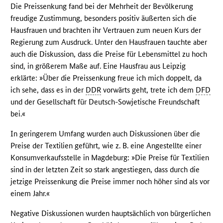
Die Preissenkung fand bei der Mehrheit der Bevölkerung
freudige Zustimmung, besonders positiv äußerten sich die
Hausfrauen und brachten ihr Vertrauen zum neuen Kurs der
Regierung zum Ausdruck. Unter den Hausfrauen tauchte aber
auch die Diskussion, dass die Preise für Lebensmittel zu hoch
sind, in größerem Maße auf. Eine Hausfrau aus Leipzig
erklärte: »Über die Preissenkung freue ich mich doppelt, da
ich sehe, dass es in der
DDR
vorwärts geht, trete ich dem
DFD
und der Gesellschaft für Deutsch-Sowjetische Freundschaft
bei.«
In geringerem Umfang wurden auch Diskussionen über die
Preise der Textilien geführt, wie z. B. eine Angestellte einer
Konsumverkaufsstelle in Magdeburg: »Die Preise für Textilien
sind in der letzten Zeit so stark angestiegen, dass durch die
jetzige Preissenkung die Preise immer noch höher sind als vor
einem Jahr.«
Negative Diskussionen wurden hauptsächlich von bürgerlichen