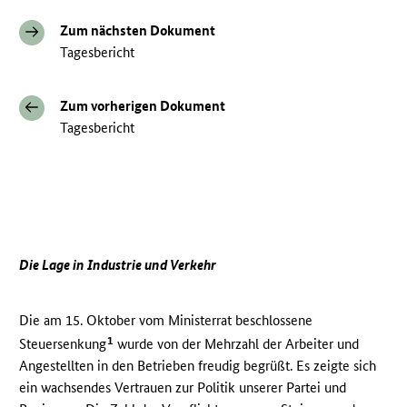
Zum nächsten Dokument
Tagesbericht
Zum vorherigen Dokument
Tagesbericht
Die Lage in Industrie und Verkehr
Die am 15. Oktober vom Ministerrat beschlossene
1
Steuersenkung
wurde von der Mehrzahl der Arbeiter und
Angestellten in den Betrieben freudig begrüßt. Es zeigte sich
ein wachsendes Vertrauen zur Politik unserer Partei und