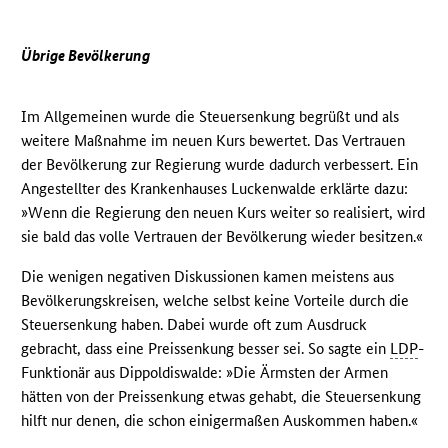
Übrige Bevölkerung
Im Allgemeinen wurde die Steuersenkung begrüßt und als
weitere Maßnahme im neuen Kurs bewertet. Das Vertrauen
der Bevölkerung zur Regierung wurde dadurch verbessert. Ein
Angestellter des Krankenhauses Luckenwalde erklärte dazu:
»Wenn die Regierung den neuen Kurs weiter so realisiert, wird
sie bald das volle Vertrauen der Bevölkerung wieder besitzen.«
Die wenigen negativen Diskussionen kamen meistens aus
Bevölkerungskreisen, welche selbst keine Vorteile durch die
Steuersenkung haben. Dabei wurde oft zum Ausdruck
gebracht, dass eine Preissenkung besser sei. So sagte ein
LDP
-
Funktionär aus Dippoldiswalde: »Die Ärmsten der Armen
hätten von der Preissenkung etwas gehabt, die Steuersenkung
hilft nur denen, die schon einigermaßen Auskommen haben.«