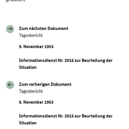
Zum nächsten Dokument
Tagesbericht
9. November 1953
Informationsdienst Nr. 2016 zur Beurteilung der
Situation
Zum vorherigen Dokument
Tagesbericht
8. November 1953
Informationsdienst Nr. 2015 zur Beurteilung der
Situation