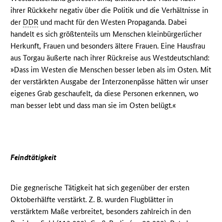
ihrer Rückkehr negativ über die Politik und die Verhältnisse in
der
DDR
und macht für den Westen Propaganda. Dabei
handelt es sich größtenteils um Menschen kleinbürgerlicher
Herkunft, Frauen und besonders ältere Frauen. Eine Hausfrau
aus Torgau äußerte nach ihrer Rückreise aus Westdeutschland:
»Dass im Westen die Menschen besser leben als im Osten. Mit
der verstärkten Ausgabe der Interzonenpässe hätten wir unser
eigenes Grab geschaufelt, da diese Personen erkennen, wo
man besser lebt und dass man sie im Osten belügt.«
Feindtätigkeit
Die gegnerische Tätigkeit hat sich gegenüber der ersten
Oktoberhälfte verstärkt. Z. B. wurden Flugblätter in
verstärktem Maße verbreitet, besonders zahlreich in den