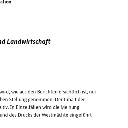
uation
und Landwirtschaft
wird, wie aus den Berichten ersichtlich ist, nur
ieben Stellung genommen. Der Inhalt der
tiv. In Einzelfällen wird die Meinung
rund des Drucks der Westmächte eingeführt