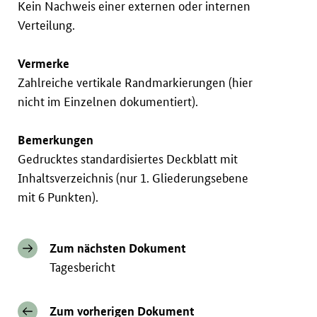
Kein Nachweis einer externen oder internen
Verteilung.
Vermerke
Zahlreiche vertikale Randmarkierungen (hier
nicht im Einzelnen dokumentiert).
Bemerkungen
Gedrucktes standardisiertes Deckblatt mit
Inhaltsverzeichnis (nur 1. Gliederungsebene
mit 6 Punkten).
Zum nächsten Dokument
Tagesbericht
Zum vorherigen Dokument