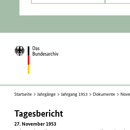
Zur
Startseite
Startseite
Jahrgänge
Jahrgang 1953
Dokumente
Nove
Tagesbericht
27. November 1953