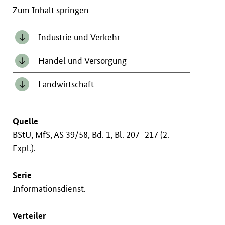
Zum Inhalt springen
Industrie und Verkehr
Handel und Versorgung
Landwirtschaft
Quelle
BStU
,
MfS
,
AS
39/58, Bd. 1, Bl. 207–217 (2.
Expl.).
Serie
Informationsdienst.
Verteiler