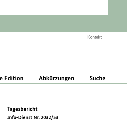
Kontakt
e Edition
Abkürzungen
Suche
Tagesbericht
Info-Dienst Nr. 2032/53