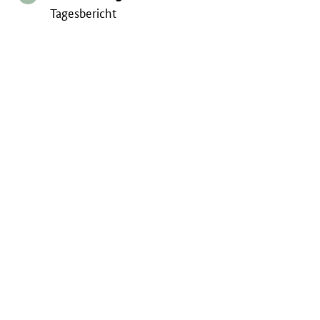
Tagesbericht