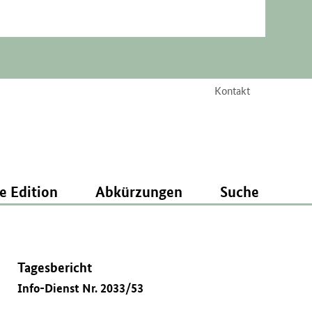
Kontakt
e Edition
Abkürzungen
Suche
Tagesbericht
Info-Dienst Nr. 2033/53