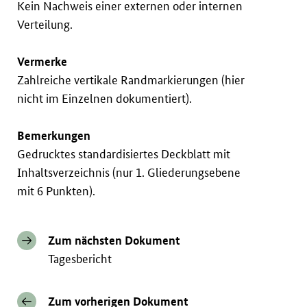
Kein Nachweis einer externen oder internen
Verteilung.
Vermerke
Zahlreiche vertikale Randmarkierungen (hier
nicht im Einzelnen dokumentiert).
Bemerkungen
Gedrucktes standardisiertes Deckblatt mit
Inhaltsverzeichnis (nur 1. Gliederungsebene
mit 6 Punkten).
Zum nächsten Dokument
Tagesbericht
Zum vorherigen Dokument