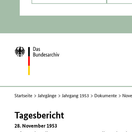
Zur
Startseite
Startseite
Jahrgänge
Jahrgang 1953
Dokumente
Nove
Tagesbericht
28. November 1953