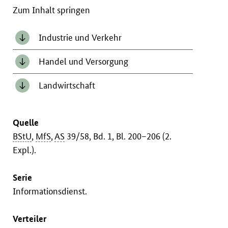
Zum Inhalt springen
Industrie und Verkehr
Handel und Versorgung
Landwirtschaft
Quelle
BStU
,
MfS
,
AS
39/58, Bd. 1, Bl. 200–206 (2.
Expl.).
Serie
Informationsdienst.
Verteiler