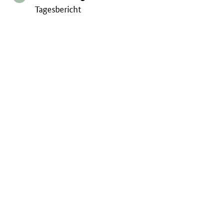
Tagesbericht