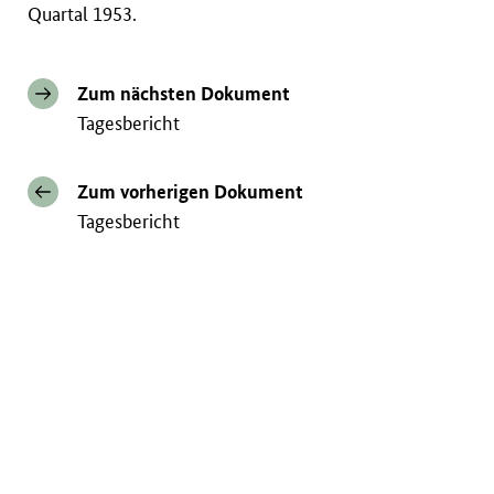
Quartal 1953.
Zum nächsten Dokument
Tagesbericht
Zum vorherigen Dokument
Tagesbericht