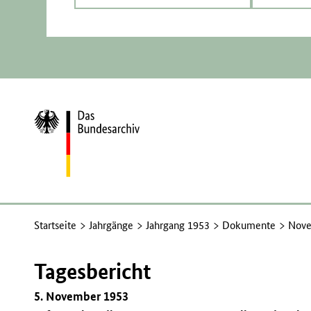
Zur
Startseite
Startseite
Jahrgänge
Jahrgang 1953
Dokumente
Nove
Tagesbericht
5. November 1953