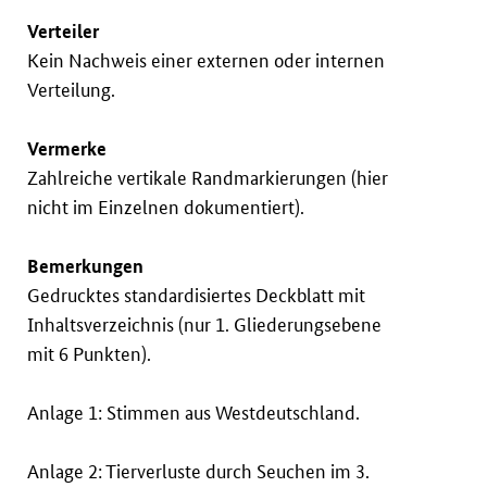
Verteiler
Kein Nachweis einer externen oder internen
Verteilung.
Vermerke
Zahlreiche vertikale Randmarkierungen (hier
nicht im Einzelnen dokumentiert).
Bemerkungen
Gedrucktes standardisiertes Deckblatt mit
Inhaltsverzeichnis (nur 1. Gliederungsebene
mit 6 Punkten).
Anlage 1: Stimmen aus Westdeutschland.
Anlage 2: Tierverluste durch Seuchen im 3.