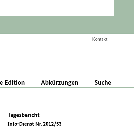
Kontakt
e Edition
Abkürzungen
Suche
Tagesbericht
Info-Dienst Nr. 2012/53