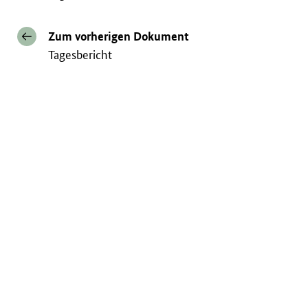
Zum vorherigen Dokument
Tagesbericht