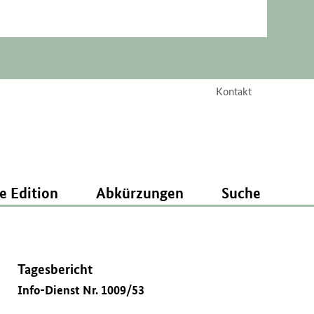
Kontakt
e Edition
Abkürzungen
Suche
Tagesbericht
Info-Dienst Nr. 1009/53