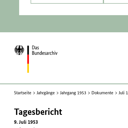
Zur
Startseite
Startseite
Jahrgänge
Jahrgang 1953
Dokumente
Juli 
Tagesbericht
9. Juli 1953