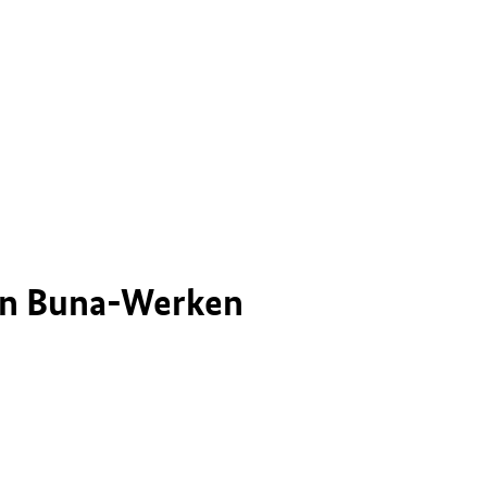
den Buna-Werken