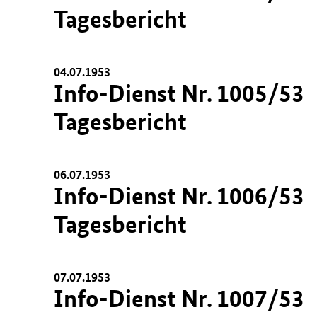
Tagesbericht
04.07.1953
Info-Dienst Nr. 1005/53
Tagesbericht
06.07.1953
Info-Dienst Nr. 1006/53
Tagesbericht
07.07.1953
Info-Dienst Nr. 1007/53