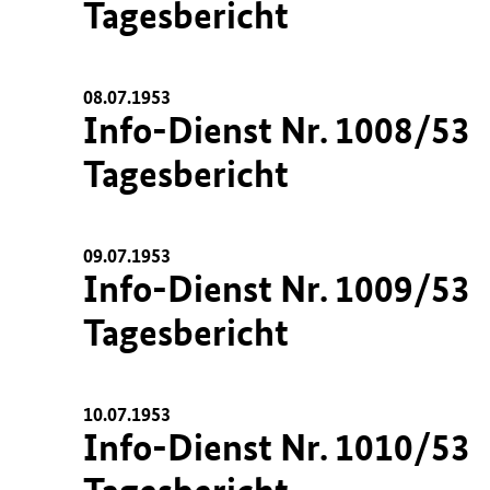
Tagesbericht
08.07.1953
Info-Dienst Nr. 1008/53
Tagesbericht
09.07.1953
Info-Dienst Nr. 1009/53
Tagesbericht
10.07.1953
Info-Dienst Nr. 1010/53