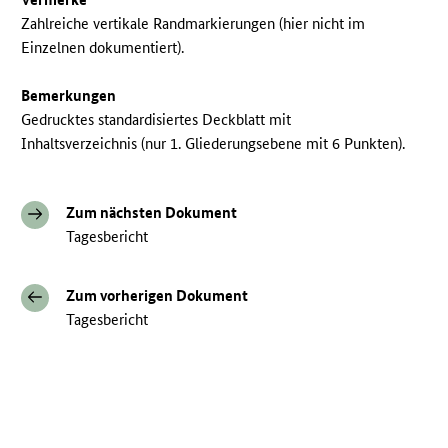
Zahlreiche vertikale Randmarkierungen (hier nicht im
Einzelnen dokumentiert).
Bemerkungen
Gedrucktes standardisiertes Deckblatt mit
Inhaltsverzeichnis (nur 1. Gliederungsebene mit 6 Punkten).
Zum nächsten Dokument
Tagesbericht
Zum vorherigen Dokument
Tagesbericht