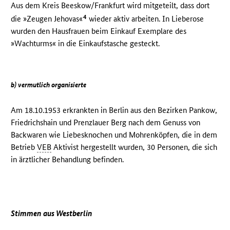
Aus dem Kreis Beeskow/Frankfurt wird mitgeteilt, dass dort
4
die »Zeugen Jehovas«
wieder aktiv arbeiten. In Lieberose
wurden den Hausfrauen beim Einkauf Exemplare des
»Wachturms« in die Einkaufstasche gesteckt.
b) vermutlich organisierte
Am 18.10.1953 erkrankten in Berlin aus den Bezirken Pankow,
Friedrichshain und Prenzlauer Berg nach dem Genuss von
Backwaren wie Liebesknochen und Mohrenköpfen, die in dem
Betrieb
VEB
Aktivist hergestellt wurden, 30 Personen, die sich
in ärztlicher Behandlung befinden.
Stimmen aus Westberlin