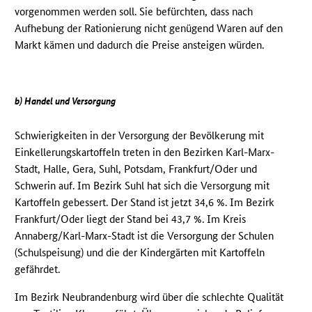
vorgenommen werden soll. Sie befürchten, dass nach
Aufhebung der Rationierung nicht genügend Waren auf den
Markt kämen und dadurch die Preise ansteigen würden.
b) Handel und Versorgung
Schwierigkeiten in der Versorgung der Bevölkerung mit
Einkellerungskartoffeln treten in den Bezirken Karl-Marx-
Stadt, Halle, Gera, Suhl, Potsdam, Frankfurt/Oder und
Schwerin auf. Im Bezirk Suhl hat sich die Versorgung mit
Kartoffeln gebessert. Der Stand ist jetzt 34,6 %. Im Bezirk
Frankfurt/Oder liegt der Stand bei 43,7 %. Im Kreis
Annaberg/Karl-Marx-Stadt ist die Versorgung der Schulen
(Schulspeisung) und die der Kindergärten mit Kartoffeln
gefährdet.
Im Bezirk Neubrandenburg wird über die schlechte Qualität