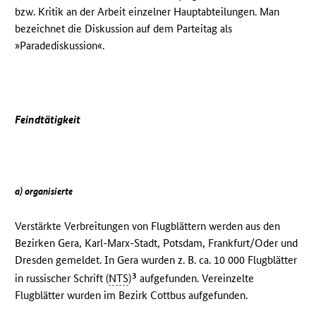
bzw. Kritik an der Arbeit einzelner Hauptabteilungen. Man
bezeichnet die Diskussion auf dem Parteitag als
»Paradediskussion«.
Feindtätigkeit
a) organisierte
Verstärkte Verbreitungen von Flugblättern werden aus den
Bezirken Gera, Karl-Marx-Stadt, Potsdam, Frankfurt/Oder und
Dresden gemeldet. In Gera wurden z. B. ca. 10 000 Flugblätter
3
in russischer Schrift (
NTS
)
aufgefunden. Vereinzelte
Flugblätter wurden im Bezirk Cottbus aufgefunden.