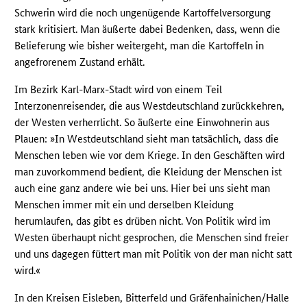
Schwerin wird die noch ungenügende Kartoffelversorgung
stark kritisiert. Man äußerte dabei Bedenken, dass, wenn die
Belieferung wie bisher weitergeht, man die Kartoffeln in
angefrorenem Zustand erhält.
Im Bezirk Karl-Marx-Stadt wird von einem Teil
Interzonenreisender, die aus Westdeutschland zurückkehren,
der Westen verherrlicht. So äußerte eine Einwohnerin aus
Plauen: »In Westdeutschland sieht man tatsächlich, dass die
Menschen leben wie vor dem Kriege. In den Geschäften wird
man zuvorkommend bedient, die Kleidung der Menschen ist
auch eine ganz andere wie bei uns. Hier bei uns sieht man
Menschen immer mit ein und derselben Kleidung
herumlaufen, das gibt es drüben nicht. Von Politik wird im
Westen überhaupt nicht gesprochen, die Menschen sind freier
und uns dagegen füttert man mit Politik von der man nicht satt
wird.«
In den Kreisen Eisleben, Bitterfeld und Gräfenhainichen/Halle