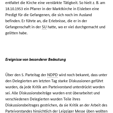
entfaltet die Kirche eine verstärkte Tätigkeit. So hielt z. B. am
18.10.1953 ein Pfarrer in der Marktkirche in Eisleben eine
Predigt für die Gefangenen, die sich noch im Ausland
befinden. Er führte an, die Erlebnisse, die er in der
Gefangenschaft in der
SU
hatte, wo er viel durchgemacht und
gelitten habe.
Ereignisse von besonderer Bedeutung
Über den 5. Parteitag der
NDPD
wird noch bekannt, dass unter
den Delegierten am letzten Tag starke Diskussionen geführt
wurden, da jede Kritik am Parteivorstand unterdrückt worden
sei. Alle Diskussionsbeiträge wurden erst überarbeitet und
verschiedenen Delegierten wurden Teile ihres
Diskussionsbeitrages gestrichen, da sie Kritik an der Arbeit des
Parteivorstandes hinsichtlich der Leipziger Messe üben wollten