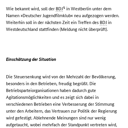
5
Wie bekannt wird, soll der
BDJ
in Westberlin unter dem
Namen »Deutscher Jugendfilmklub« neu aufgezogen werden.
Weiterhin soll in der nächsten Zeit ein Treffen des
BDJ
in
Westdeutschland stattfinden (Meldung nicht überprüft).
Einschätzung der Situation
Die Steuersenkung wird von der Mehrzahl der Bevölkerung,
besonders in den Betrieben, freudig begrüßt. Die
Betriebsparteiorganisationen haben dadurch gute
Agitationsmöglichkeiten und es zeigt sich dabei in
verschiedenen Betrieben eine Verbesserung der Stimmung
unter den Arbeitern, das Vertrauen zur Politik der Regierung
wird gefestigt. Ablehnende Meinungen sind nur wenig
aufgetaucht, wobei mehrfach der Standpunkt vertreten wird,