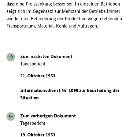
dass eine Preissenkung besser sei. In einzelnen Betrieben
zeigt sich im Gegensatz zur Mehrzahl der Betriebe immer
wieder eine Behinderung der Produktion wegen fehlendem
Transportraum, Material, Kohle und Aufträgen.
Zum nächsten Dokument
Tagesbericht
21. Oktober 1953
Informationsdienst Nr. 1099 zur Beurteilung der
Situation
Zum vorherigen Dokument
Tagesbericht
19. Oktober 1953