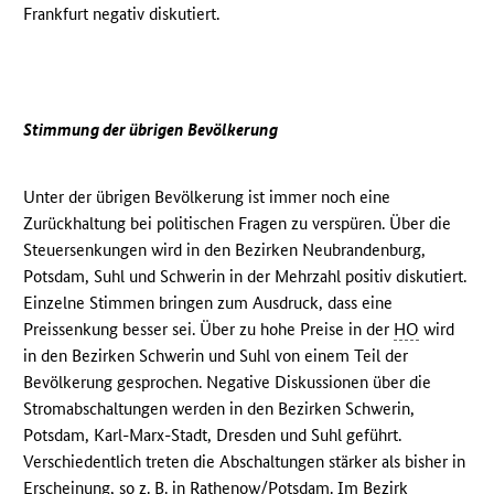
Frankfurt negativ diskutiert.
Stimmung der übrigen Bevölkerung
Unter der übrigen Bevölkerung ist immer noch eine
Zurückhaltung bei politischen Fragen zu verspüren. Über die
Steuersenkungen wird in den Bezirken Neubrandenburg,
Potsdam, Suhl und Schwerin in der Mehrzahl positiv diskutiert.
Einzelne Stimmen bringen zum Ausdruck, dass eine
Preissenkung besser sei. Über zu hohe Preise in der
HO
wird
in den Bezirken Schwerin und Suhl von einem Teil der
Bevölkerung gesprochen. Negative Diskussionen über die
Stromabschaltungen werden in den Bezirken Schwerin,
Potsdam, Karl-Marx-Stadt, Dresden und Suhl geführt.
Verschiedentlich treten die Abschaltungen stärker als bisher in
Erscheinung, so z. B. in Rathenow/Potsdam. Im Bezirk